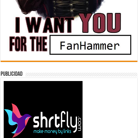
Publicidad