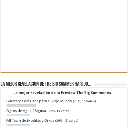
La mejor revelacion de The Big Summer ha sido…
La mejor revelación de la Preview The Big Summer es...
Guerreros del Caos para el Viejo Mundo
(25%, 16 Votos)
Ogros de Age of Sigmar
(20%, 13 Votos)
Kill Team de Exoditas y Orkos
(20%, 13 Votos)