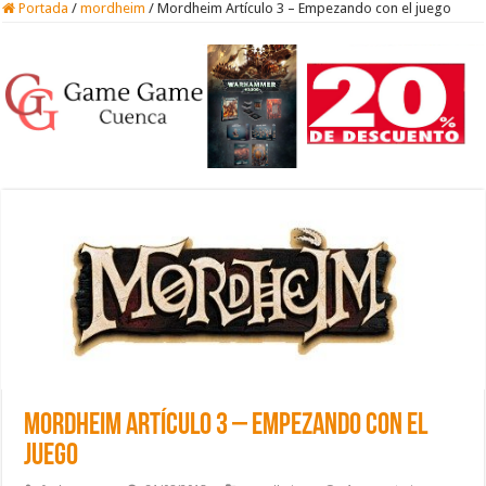
Portada
/
mordheim
/
Mordheim Artículo 3 – Empezando con el juego
Mordheim Artículo 3 – Empezando con el
juego