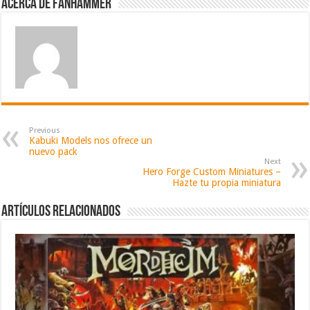
Acerca de fanhammer
Previous
Kabuki Models nos ofrece un
nuevo pack
Next
Hero Forge Custom Miniatures –
Hazte tu propia miniatura
Artículos relacionados