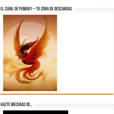
El Cubil de Pumuky – Tu zona de Descargas
Hazte Mecenas de…