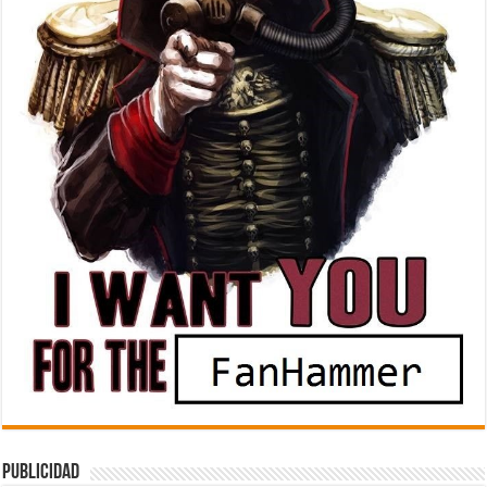
Publicidad