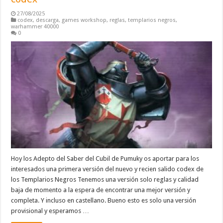
27/08/2025
codex
,
descarga
,
games workshop
,
reglas
,
templarios negros
,
warhammer 40000
0
Hoy los Adepto del Saber del Cubil de Pumuky os aportar para los
interesados una primera versión del nuevo y recien salido codex de
los Templarios Negros Tenemos una versión solo reglas y calidad
baja de momento a la espera de encontrar una mejor versión y
completa. Y incluso en castellano. Bueno esto es solo una versión
provisional y esperamos …