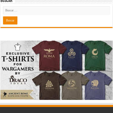
Buscar