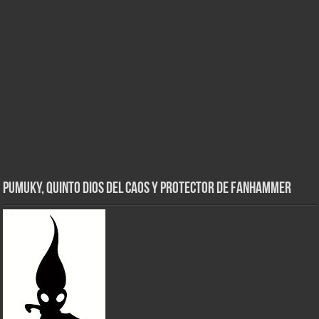
Pumuky, Quinto Dios del Caos y Protector de FanHammer