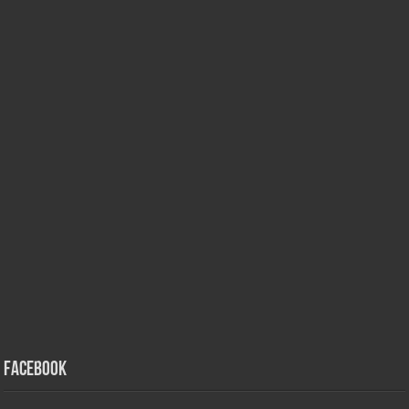
Facebook