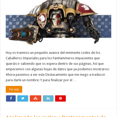
Hoy os traemos un pequeño avance del inminente codex de los
Caballeros Imperiales para los FanHammeros impacientes que
queráis ir sabiendo que os espera dentro de sus páginas. Así que
empecemos con algunas hojas de datos que ya podemos mostraros:
Ahora pasemos a ver este Destacamento que me niego a traduccir
para darle un nombre: Y para finalizar por el …
Ver más