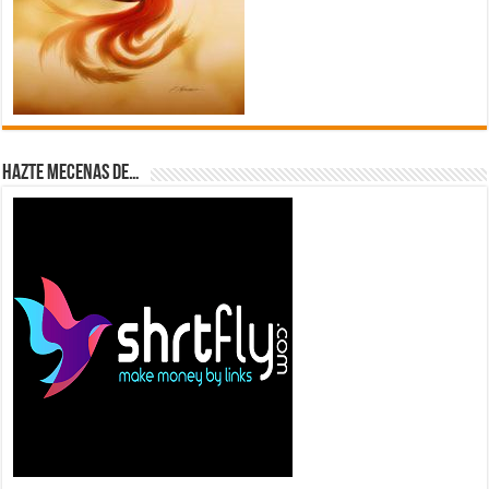
Hazte Mecenas de…