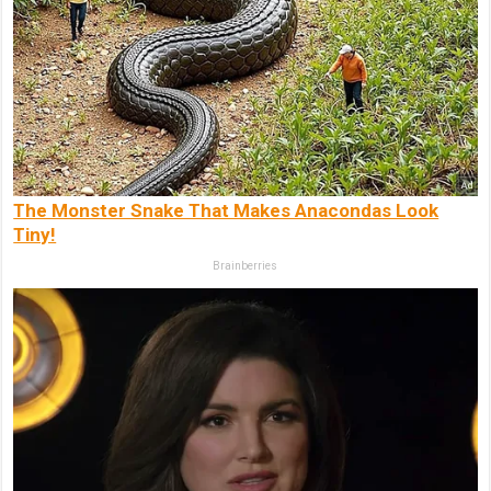
The Monster Snake That Makes Anacondas Look
Tiny!
Brainberries