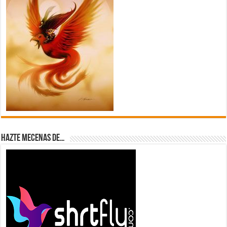
Hazte Mecenas de…