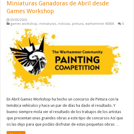
Miniaturas Ganadoras de Abril desde
Games Workshop
03/05/2020
games workshop
,
miniaturas
,
noticias
,
pintura
,
warhammer 40000
0
En Abril Games Workshop ha hecho un concurso de Pintura con la
temática vehículos y hace un par de días ha dado el resultado. Y
bueno siempre mola ver el resultado de los trabajos de los artistas
que presentan unas grandes obras a este tipo de concursos Así que
os las dejo para que podáis disfrutar de estas pequeñas obras …