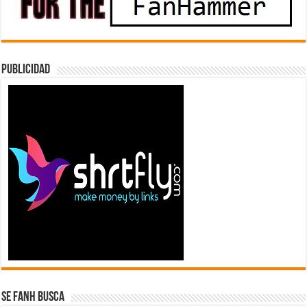
Publicidad
Se FanH Busca