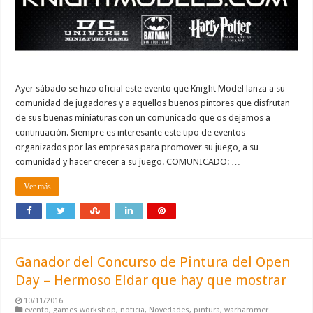
Ayer sábado se hizo oficial este evento que Knight Model lanza a su
comunidad de jugadores y a aquellos buenos pintores que disfrutan
de sus buenas miniaturas con un comunicado que os dejamos a
continuación. Siempre es interesante este tipo de eventos
organizados por las empresas para promover su juego, a su
comunidad y hacer crecer a su juego. COMUNICADO: …
Ver más
Ganador del Concurso de Pintura del Open
Day – Hermoso Eldar que hay que mostrar
10/11/2016
evento
,
games workshop
,
noticia
,
Novedades
,
pintura
,
warhammer