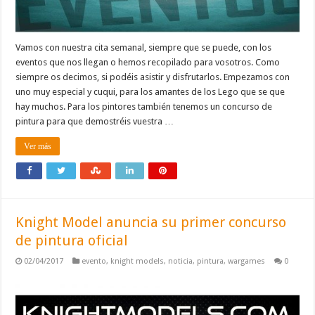
Vamos con nuestra cita semanal, siempre que se puede, con los
eventos que nos llegan o hemos recopilado para vosotros. Como
siempre os decimos, si podéis asistir y disfrutarlos. Empezamos con
uno muy especial y cuqui, para los amantes de los Lego que se que
hay muchos. Para los pintores también tenemos un concurso de
pintura para que demostréis vuestra …
Ver más
Knight Model anuncia su primer concurso
de pintura oficial
02/04/2017
evento
,
knight models
,
noticia
,
pintura
,
wargames
0