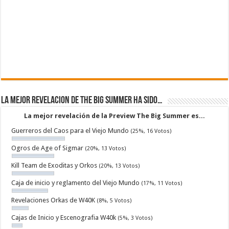
La mejor revelacion de The Big Summer ha sido…
La mejor revelación de la Preview The Big Summer es...
Guerreros del Caos para el Viejo Mundo
(25%, 16 Votos)
Ogros de Age of Sigmar
(20%, 13 Votos)
Kill Team de Exoditas y Orkos
(20%, 13 Votos)
Caja de inicio y reglamento del Viejo Mundo
(17%, 11 Votos)
Revelaciones Orkas de W40K
(8%, 5 Votos)
Cajas de Inicio y Escenografia W40k
(5%, 3 Votos)