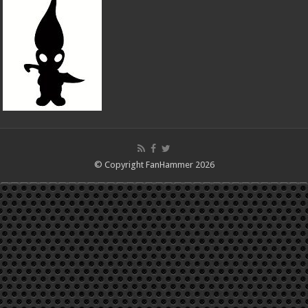
© Copyright FanHammer 2026