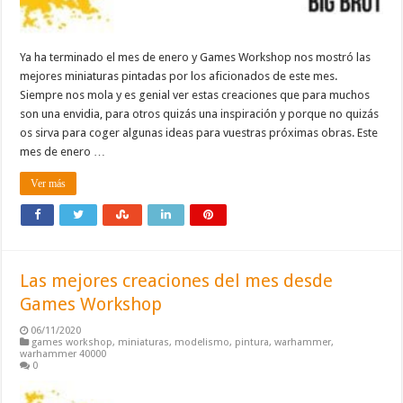
Ya ha terminado el mes de enero y Games Workshop nos mostró las
mejores miniaturas pintadas por los aficionados de este mes.
Siempre nos mola y es genial ver estas creaciones que para muchos
son una envidia, para otros quizás una inspiración y porque no quizás
os sirva para coger algunas ideas para vuestras próximas obras. Este
mes de enero …
Ver más
Las mejores creaciones del mes desde
Games Workshop
06/11/2020
games workshop
,
miniaturas
,
modelismo
,
pintura
,
warhammer
,
warhammer 40000
0