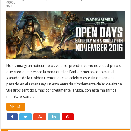
40000
3
No es una gran noticia, no os va a sorprender como novedad pero si
que creo que merece la pena que los FanHammeros conozcan al
ganador de la Golden Demon que se celebro este fin de semana
pasado en el Open Day. En esta entrada simplemente dejar deleitar a
vuestros sentidos, más concretamente la vista, con esta magnifica
miniatura con …
Ver más