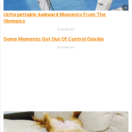
Unforgettable Awkward Moments From The
Olympics
Brainberries
Some Moments Got Out Of Control Quickly
Brainberries