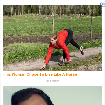
This Woman Chose To Live Like A Horse
Brainberries