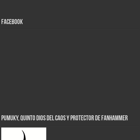
Facebook
Pumuky, Quinto Dios del Caos y Protector de FanHammer