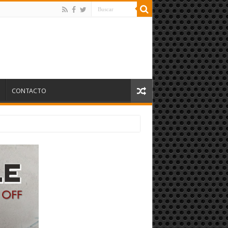
S
CONTACTO