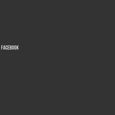
Facebook