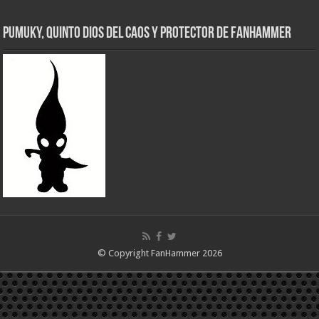
Pumuky, Quinto Dios del Caos y Protector de FanHammer
© Copyright FanHammer 2026