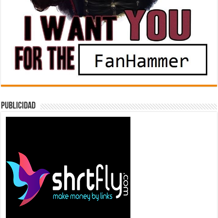
Publicidad