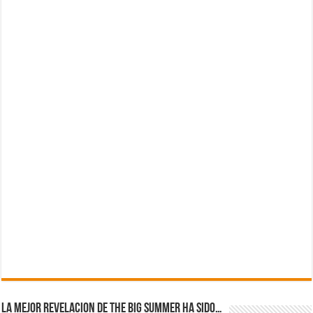
La mejor revelacion de The Big Summer ha sido…