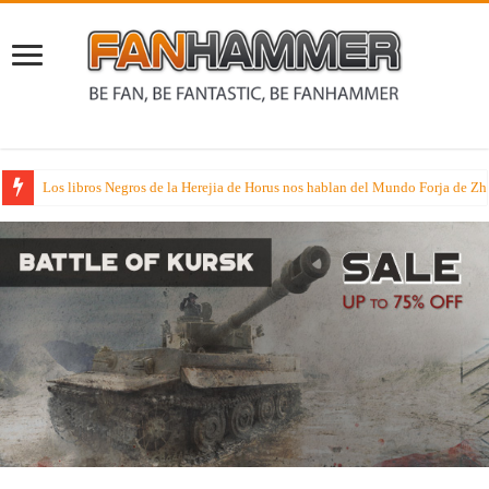
Los libros Negros de la Herejia de Horus nos hablan del Mundo Forja de Z