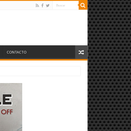
S
CONTACTO