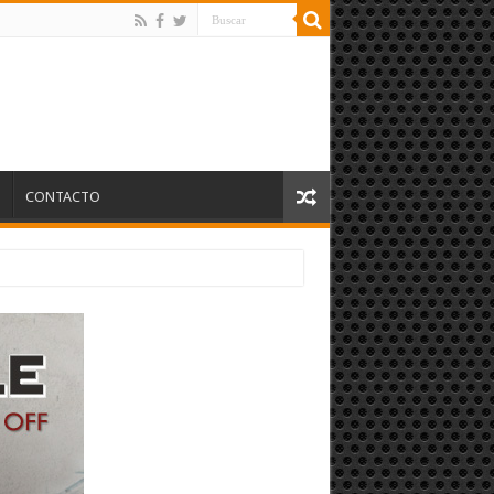
S
CONTACTO