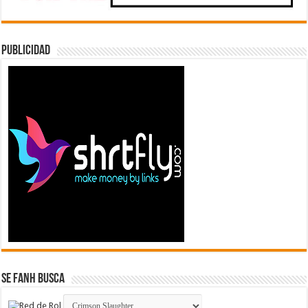
Publicidad
Se FanH Busca