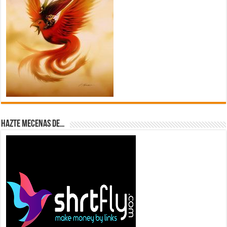
Hazte Mecenas de…