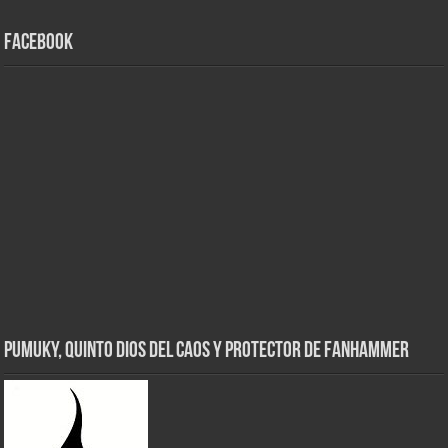
Facebook
Pumuky, Quinto Dios del Caos y Protector de FanHammer