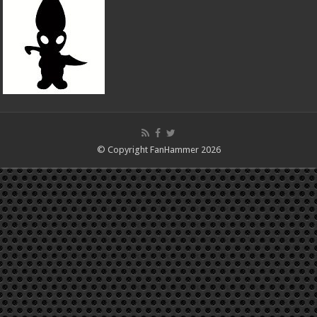
© Copyright FanHammer 2026