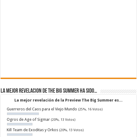
La mejor revelacion de The Big Summer ha sido…
La mejor revelación de la Preview The Big Summer es...
Guerreros del Caos para el Viejo Mundo
(25%, 16 Votos)
Ogros de Age of Sigmar
(20%, 13 Votos)
Kill Team de Exoditas y Orkos
(20%, 13 Votos)