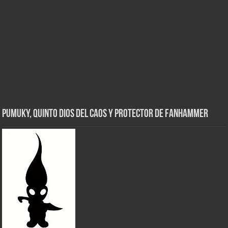
Pumuky, Quinto Dios del Caos y Protector de FanHammer