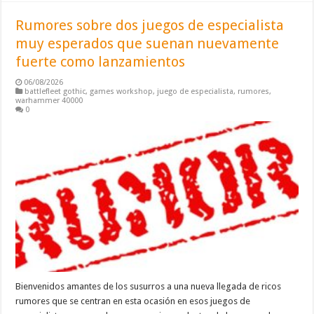
Rumores sobre dos juegos de especialista
muy esperados que suenan nuevamente
fuerte como lanzamientos
06/08/2026
battlefleet gothic
,
games workshop
,
juego de especialista
,
rumores
,
warhammer 40000
0
Bienvenidos amantes de los susurros a una nueva llegada de ricos
rumores que se centran en esta ocasión en esos juegos de