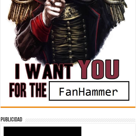
Publicidad