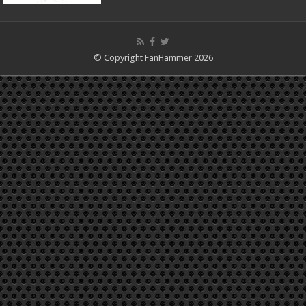
© Copyright FanHammer 2026