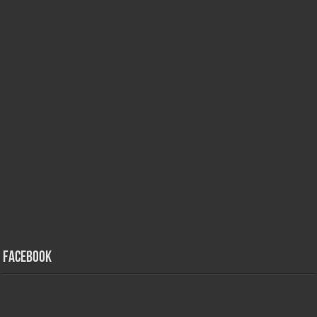
Facebook