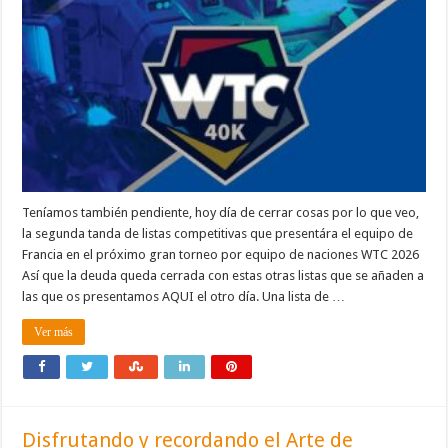
Teníamos también pendiente, hoy día de cerrar cosas por lo que veo,
la segunda tanda de listas competitivas que presentára el equipo de
Francia en el próximo gran torneo por equipo de naciones WTC 2026
Así que la deuda queda cerrada con estas otras listas que se añaden a
las que os presentamos AQUI el otro día. Una lista de …
Ver más
Disfrutando y recordando el Arte de