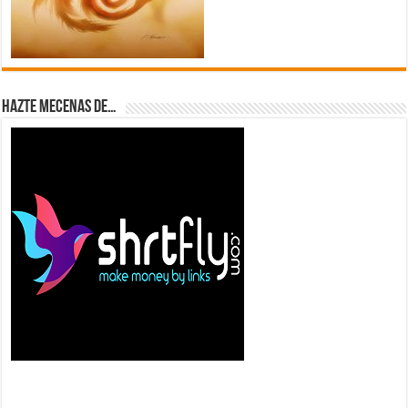
Hazte Mecenas de…