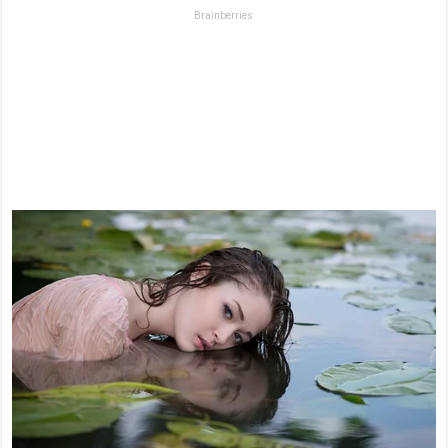
Brainberries