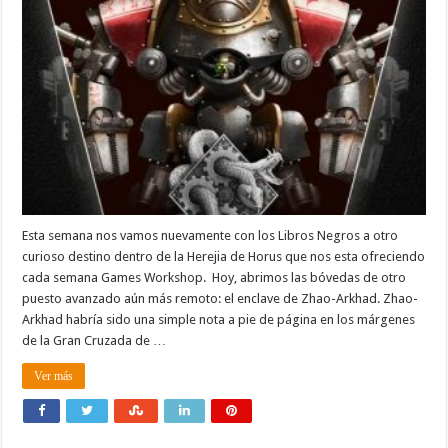
Esta semana nos vamos nuevamente con los Libros Negros a otro
curioso destino dentro de la Herejia de Horus que nos esta ofreciendo
cada semana Games Workshop. Hoy, abrimos las bóvedas de otro
puesto avanzado aún más remoto: el enclave de Zhao-Arkhad. Zhao-
Arkhad habría sido una simple nota a pie de página en los márgenes
de la Gran Cruzada de …
Ver más