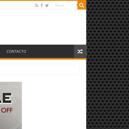
S
CONTACTO