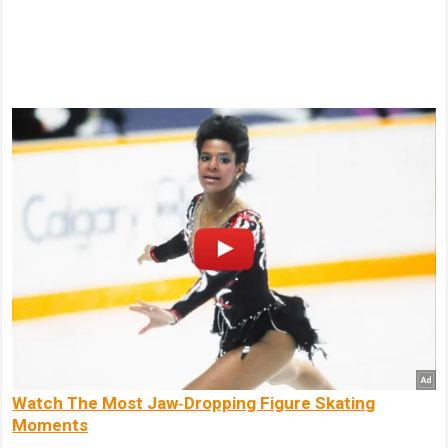
Watch The Most Jaw‑Dropping Figure Skating
Moments