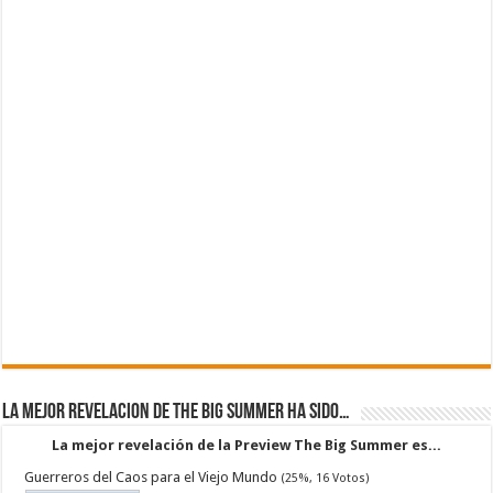
La mejor revelacion de The Big Summer ha sido…
La mejor revelación de la Preview The Big Summer es...
Guerreros del Caos para el Viejo Mundo
(25%, 16 Votos)