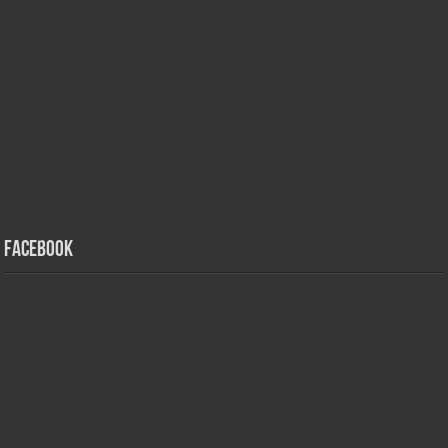
Facebook