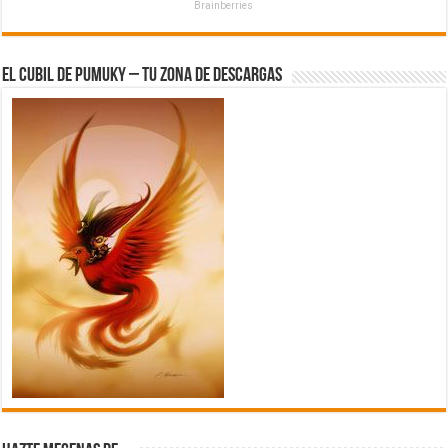
Brainberries
El Cubil de Pumuky – Tu zona de Descargas