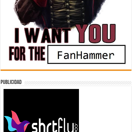
Publicidad