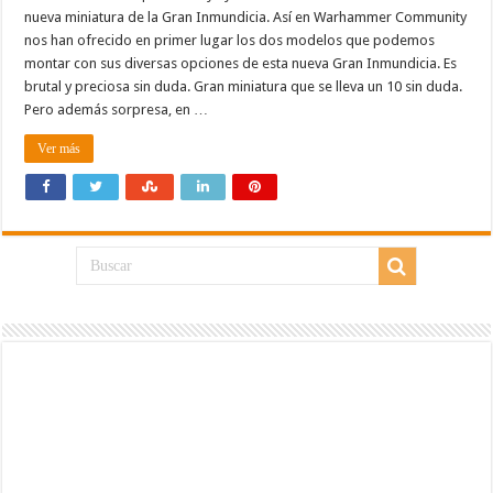
nueva miniatura de la Gran Inmundicia. Así en Warhammer Community
nos han ofrecido en primer lugar los dos modelos que podemos
montar con sus diversas opciones de esta nueva Gran Inmundicia. Es
brutal y preciosa sin duda. Gran miniatura que se lleva un 10 sin duda.
Pero además sorpresa, en …
Ver más