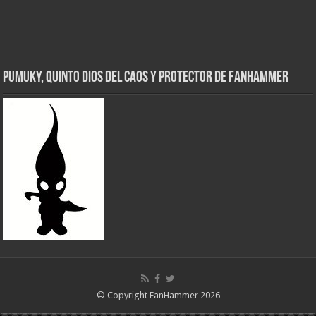
Pumuky, Quinto Dios del Caos y Protector de FanHammer
© Copyright FanHammer 2026