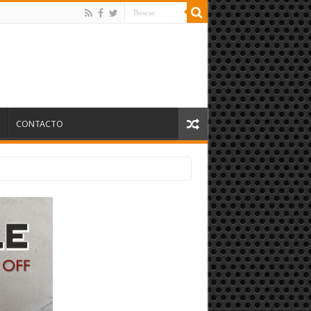
S
CONTACTO