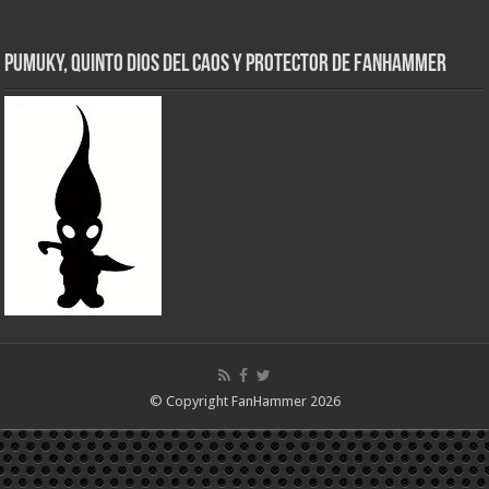
Pumuky, Quinto Dios del Caos y Protector de FanHammer
© Copyright FanHammer 2026