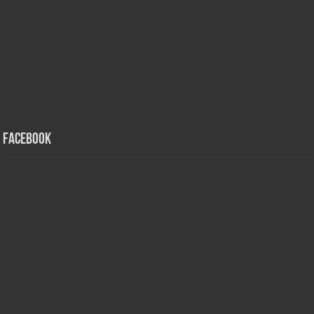
Facebook