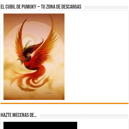
El Cubil de Pumuky – Tu zona de Descargas
Hazte Mecenas de…