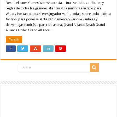
Desde el lunes Games Workshop esta actualizando los atributos y
reglas de todas las grandes alianzas y de muchos ejércitos para
Warcry Por tanto toca si eres jugador verlas todas, sobre todo la de tu
facción, para ponerse al día rápidamente y ver que ventajas y
desventajas tendrás a partir de ahora. Grand Alliance Death Grand
Alliance Order Grand Alliance …
Ver más