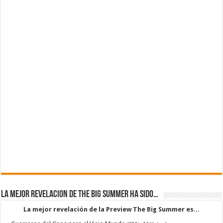
La mejor revelacion de The Big Summer ha sido…
La mejor revelación de la Preview The Big Summer es...