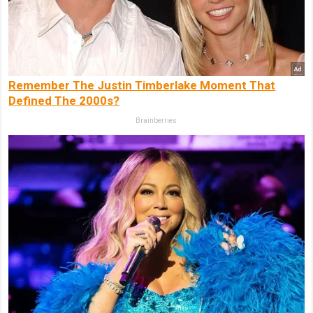
Remember The Justin Timberlake Moment That
Defined The 2000s?
Brainberries