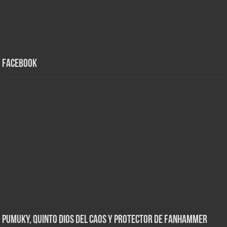
Facebook
Pumuky, Quinto Dios del Caos y Protector de FanHammer