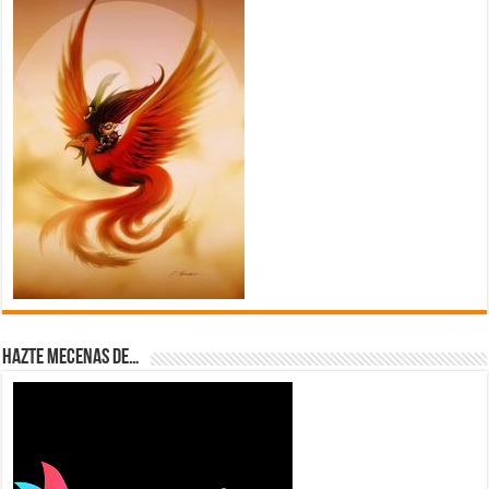
Hazte Mecenas de…