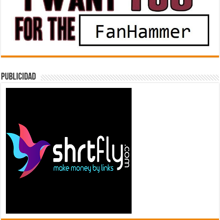
Publicidad