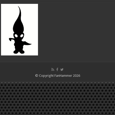
© Copyright FanHammer 2026