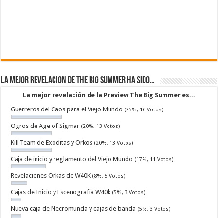
La mejor revelacion de The Big Summer ha sido…
La mejor revelación de la Preview The Big Summer es...
Guerreros del Caos para el Viejo Mundo
(25%, 16 Votos)
Ogros de Age of Sigmar
(20%, 13 Votos)
Kill Team de Exoditas y Orkos
(20%, 13 Votos)
Caja de inicio y reglamento del Viejo Mundo
(17%, 11 Votos)
Revelaciones Orkas de W40K
(8%, 5 Votos)
Cajas de Inicio y Escenografia W40k
(5%, 3 Votos)
Nueva caja de Necromunda y cajas de banda
(5%, 3 Votos)