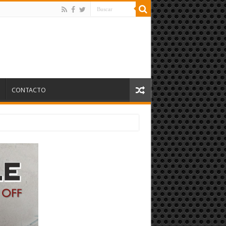
S
CONTACTO