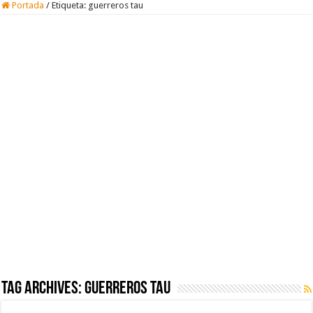
Portada
/
Etiqueta:
guerreros tau
Tag Archives:
guerreros tau