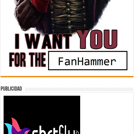
Publicidad