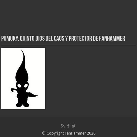
Pumuky, Quinto Dios del Caos y Protector de FanHammer
© Copyright FanHammer 2026