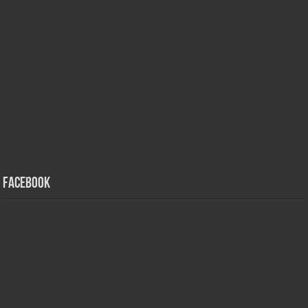
Facebook