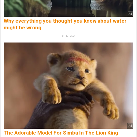
Why everything you thought you knew about water
might be wrong
CTA Love
The Adorable Model For Simba In The Lion King