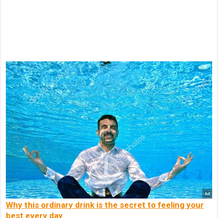
Why this ordinary drink is the secret to feeling your
best every day