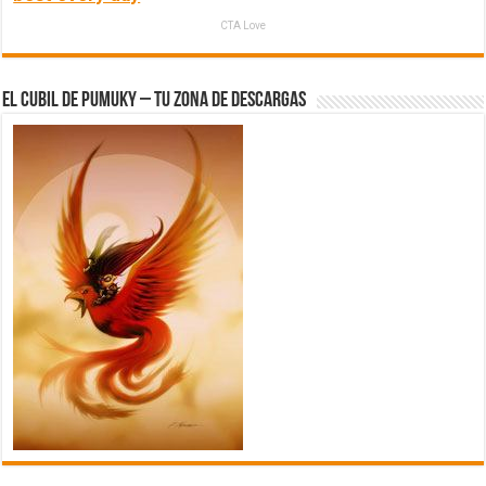
CTA Love
El Cubil de Pumuky – Tu zona de Descargas