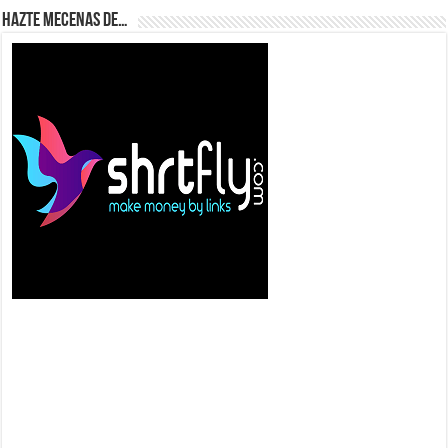
Hazte Mecenas de…