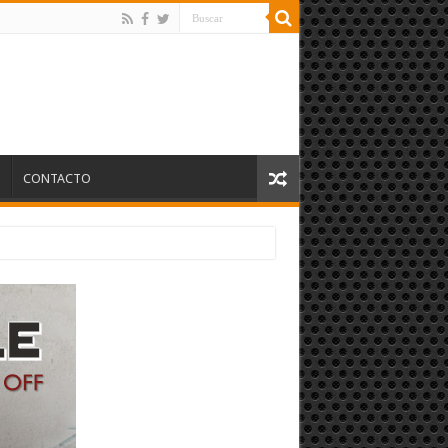
S
CONTACTO