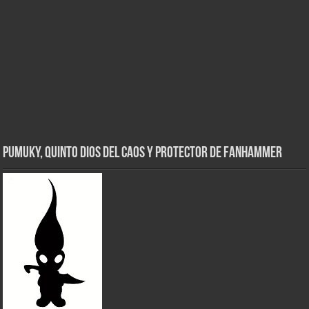
Pumuky, Quinto Dios del Caos y Protector de FanHammer