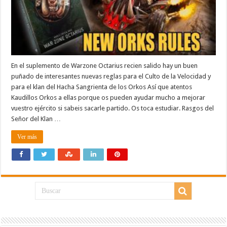
En el suplemento de Warzone Octarius recien salido hay un buen
puñado de interesantes nuevas reglas para el Culto de la Velocidad y
para el klan del Hacha Sangrienta de los Orkos Así que atentos
Kaudillos Orkos a ellas porque os pueden ayudar mucho a mejorar
vuestro ejército si sabeis sacarle partido. Os toca estudiar. Rasgos del
Señor del Klan …
Ver más