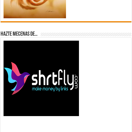
Hazte Mecenas de…