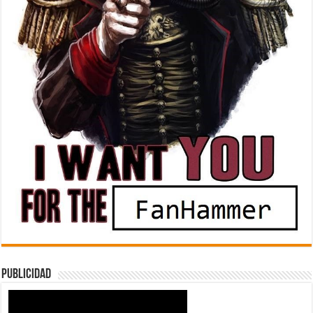
Publicidad