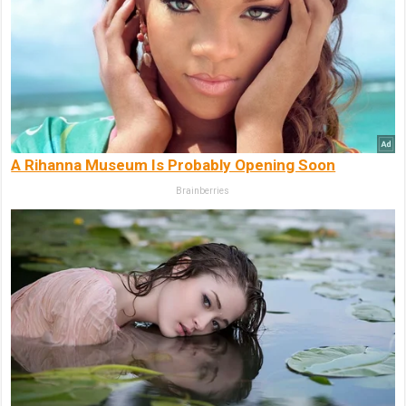
A Rihanna Museum Is Probably Opening Soon
Brainberries