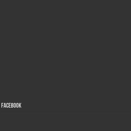
Facebook