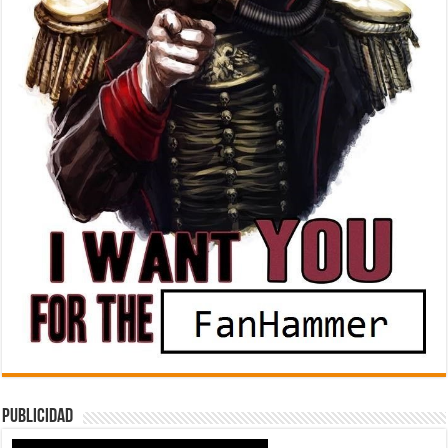
Publicidad