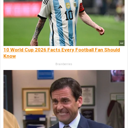
10 World Cup 2026 Facts Every Football Fan Should
Know
Brainberries