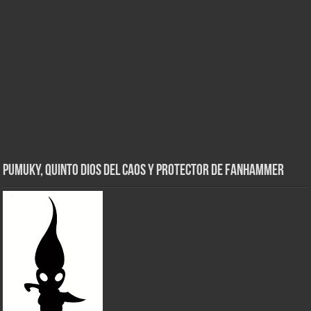
Pumuky, Quinto Dios del Caos y Protector de FanHammer