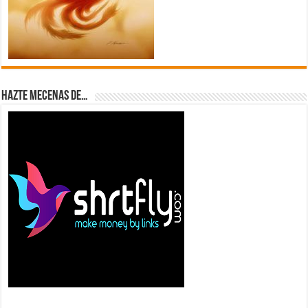
Hazte Mecenas de…