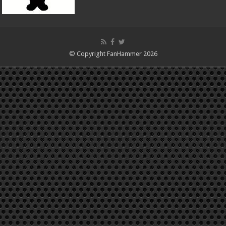
© Copyright FanHammer 2026