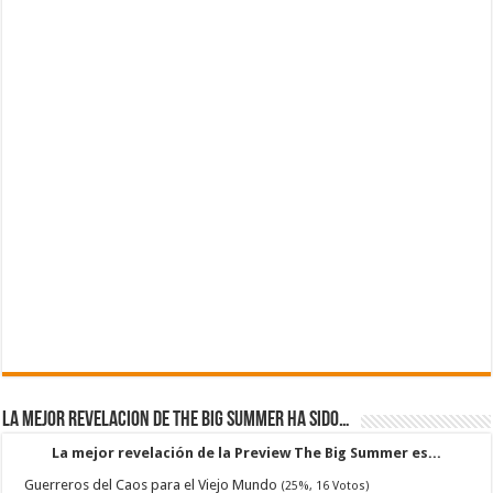
La mejor revelacion de The Big Summer ha sido…
La mejor revelación de la Preview The Big Summer es...
Guerreros del Caos para el Viejo Mundo
(25%, 16 Votos)