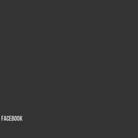
Facebook