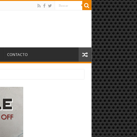
S
CONTACTO