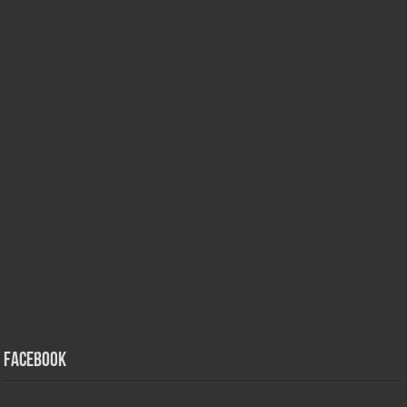
Facebook