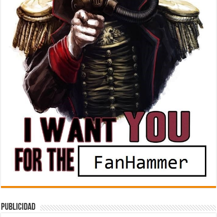
Publicidad