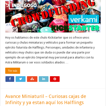
Hoy os hablamos de este chulo Kickstarter que os ofrece unos
curiosas y chulas miniaturas y vehículos para formar un pequeño
ejército futurista de Halflings. Personajes, unidades de infanteria y
vehículos muy chulos que sin duda os puede dar una parte por
ejemplo de un ejército Imperial muy personal para aliarlos con tu
Astra Militarum o ser esos soldados aliados …
Ver más
Avance Miniaturil – Curiosas cajas de
Infinity y ya estan aquí los Halflings