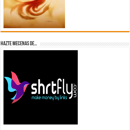
Hazte Mecenas de…