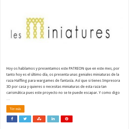
Hoy os hablamos y presentamos este PATREON que en este mes, por
tanto hoy es el último día, os presenta unas geniales miniaturas de la
raza Halfling para wargames de fantasía. Así que si tienes Impresora
3D por casa y quieres o necesitas miniaturas de esta raza tan
carismática pues este proyecto no se te puede escapar. Y como digo
…
Ver más