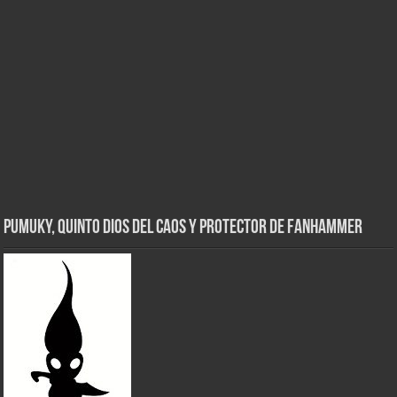
Pumuky, Quinto Dios del Caos y Protector de FanHammer