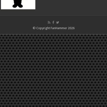
© Copyright FanHammer 2026