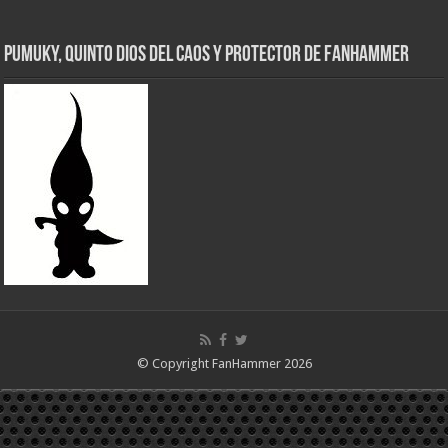
Pumuky, Quinto Dios del Caos y Protector de FanHammer
© Copyright FanHammer 2026