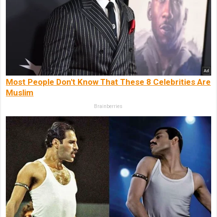
Most People Don't Know That These 8 Celebrities Are
Muslim
Brainberries