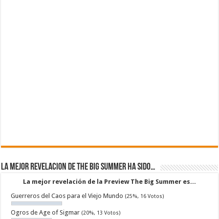
La mejor revelacion de The Big Summer ha sido…
La mejor revelación de la Preview The Big Summer es...
Guerreros del Caos para el Viejo Mundo
(25%, 16 Votos)
Ogros de Age of Sigmar
(20%, 13 Votos)