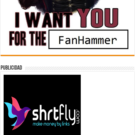
Publicidad