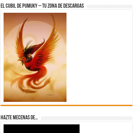
El Cubil de Pumuky – Tu zona de Descargas
Hazte Mecenas de…