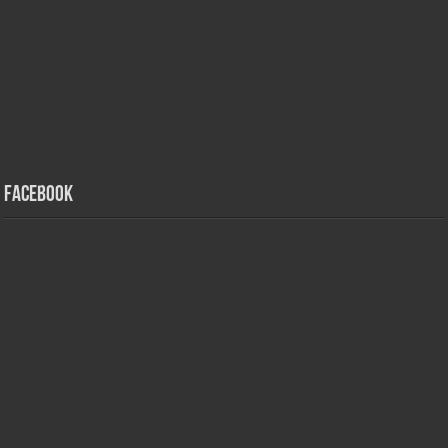
Facebook