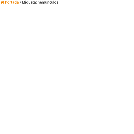
Portada
/
Etiqueta:
hemunculos