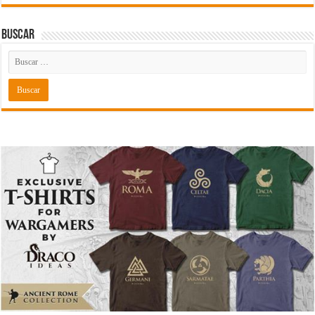
Buscar