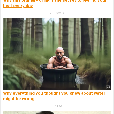
best every day
CTA Favorite
Why everything you thought you knew about water
might be wrong
CTA Love