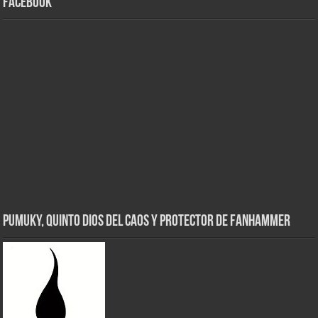
Facebook
Pumuky, Quinto Dios del Caos y Protector de FanHammer