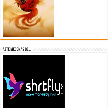
Hazte Mecenas de…