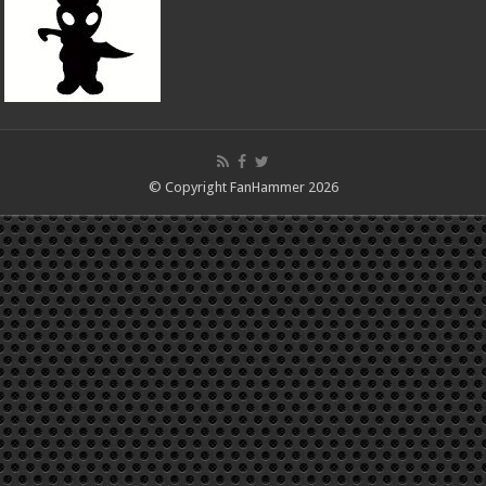
© Copyright FanHammer 2026