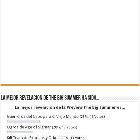
La mejor revelacion de The Big Summer ha sido…
La mejor revelación de la Preview The Big Summer es...
Guerreros del Caos para el Viejo Mundo
(25%, 16 Votos)
Ogros de Age of Sigmar
(20%, 13 Votos)
Kill Team de Exoditas y Orkos
(20%, 13 Votos)