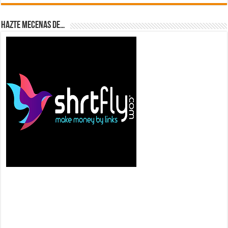
Hazte Mecenas de…