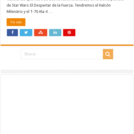
de Star Wars: El Despertar de la Fuerza. Tendremos el Halcón
Milenário y el T-70 Ala-X …
Ver más