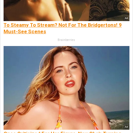
To Steamy To Stream? Not For The Bridgertons! 9
Must-See Scenes
Brainberries