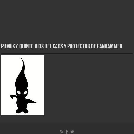
Pumuky, Quinto Dios del Caos y Protector de FanHammer