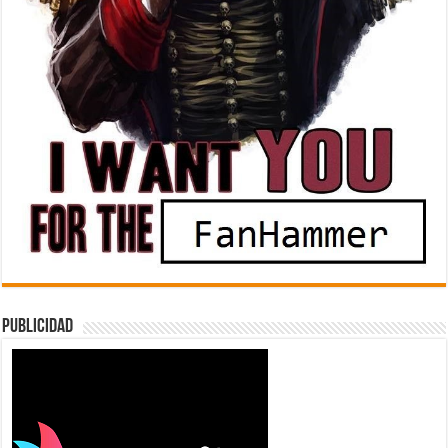
Publicidad