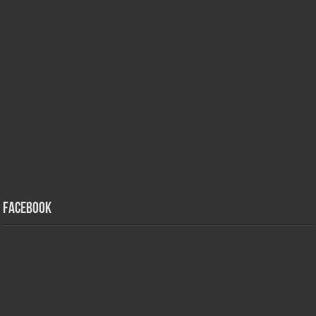
Facebook