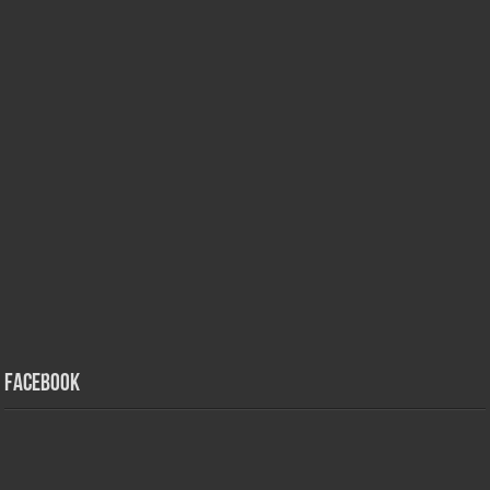
Facebook