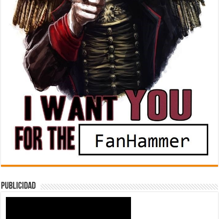
Publicidad