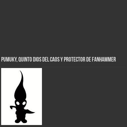
Pumuky, Quinto Dios del Caos y Protector de FanHammer