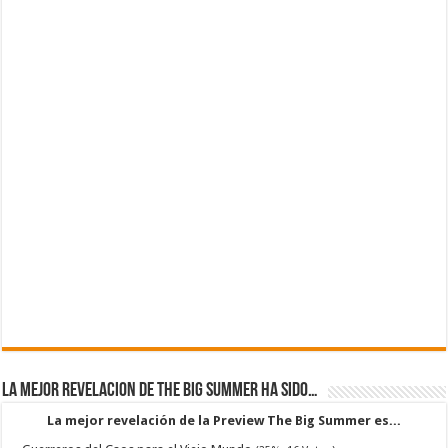
La mejor revelacion de The Big Summer ha sido…
La mejor revelación de la Preview The Big Summer es...