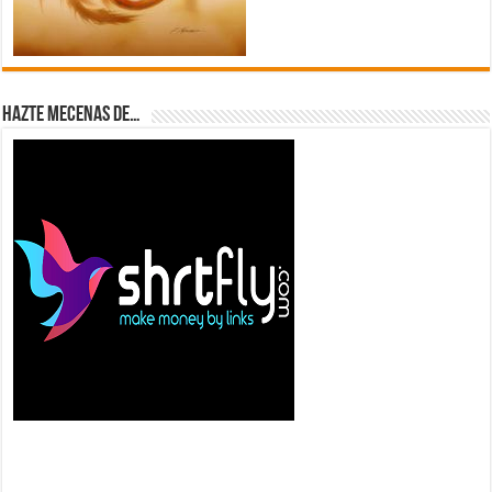
Hazte Mecenas de…