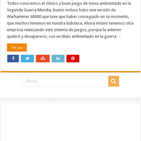
Todos conocemos el clásico y buen juego de mesa ambientado en la
Segunda Guerra Mundia, bueno incluso hubo una versión de
Warhammer 40000 que tuve que haber conseguido en su momento,
que muchos tenemos en nuestra ludoteca. Ahora mismo tenemos otra
empresa relanzando este sistema de juegos, porque la anterior
quebró y desaparecio, con un título ambientado en la guerra …
Ver más