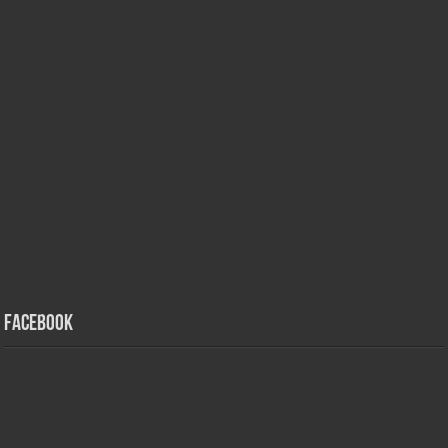
Facebook