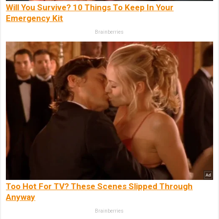
Will You Survive? 10 Things To Keep In Your
Emergency Kit
Brainberries
Too Hot For TV? These Scenes Slipped Through
Anyway
Brainberries