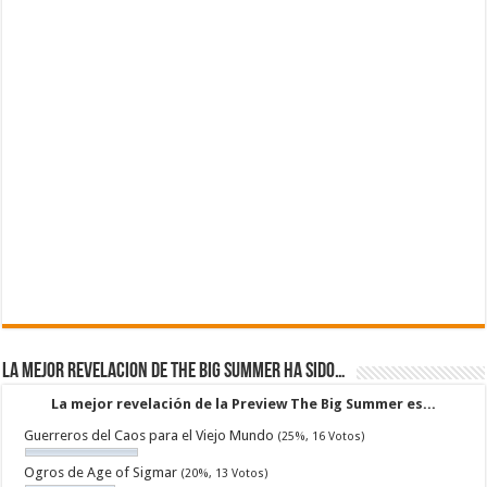
La mejor revelacion de The Big Summer ha sido…
La mejor revelación de la Preview The Big Summer es...
Guerreros del Caos para el Viejo Mundo
(25%, 16 Votos)
Ogros de Age of Sigmar
(20%, 13 Votos)