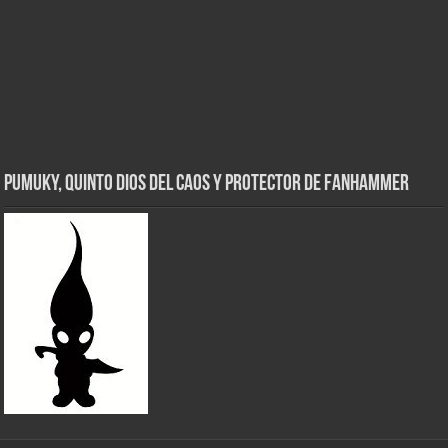
Pumuky, Quinto Dios del Caos y Protector de FanHammer