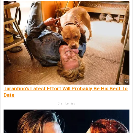
Tarantino’s Latest Effort Will Probably Be His Best To
Date
Brainberries