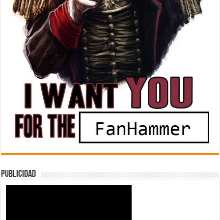
Publicidad