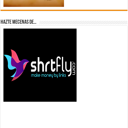
Hazte Mecenas de…