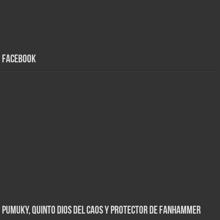
Facebook
Pumuky, Quinto Dios del Caos y Protector de FanHammer