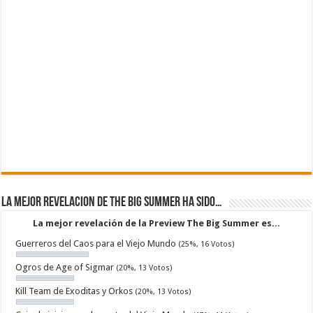
La mejor revelacion de The Big Summer ha sido…
La mejor revelación de la Preview The Big Summer es...
Guerreros del Caos para el Viejo Mundo
(25%, 16 Votos)
Ogros de Age of Sigmar
(20%, 13 Votos)
Kill Team de Exoditas y Orkos
(20%, 13 Votos)