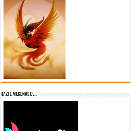
Hazte Mecenas de…