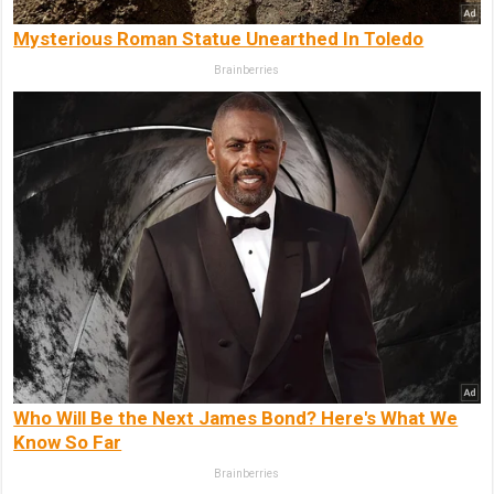
Mysterious Roman Statue Unearthed In Toledo
Brainberries
Who Will Be the Next James Bond? Here's What We
Know So Far
Brainberries