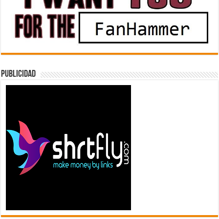
Publicidad