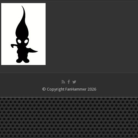
© Copyright FanHammer 2026