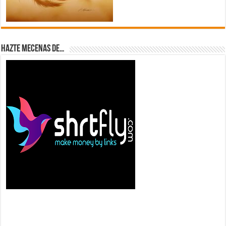
Hazte Mecenas de…