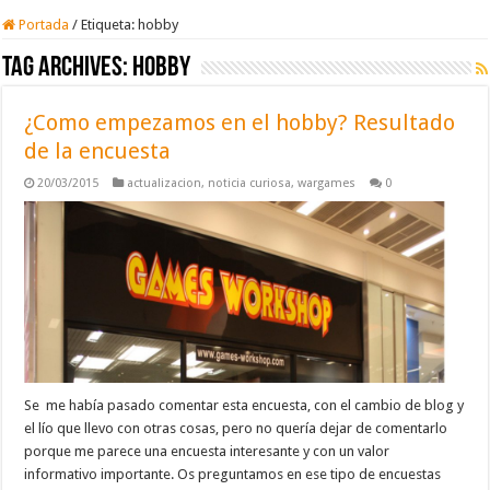
Portada
/
Etiqueta:
hobby
Tag Archives:
hobby
¿Como empezamos en el hobby? Resultado
de la encuesta
20/03/2015
actualizacion
,
noticia curiosa
,
wargames
0
Se me había pasado comentar esta encuesta, con el cambio de blog y
el lío que llevo con otras cosas, pero no quería dejar de comentarlo
porque me parece una encuesta interesante y con un valor
informativo importante. Os preguntamos en ese tipo de encuestas