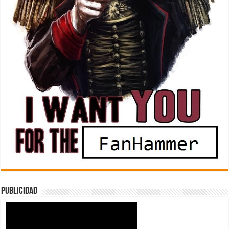
Publicidad