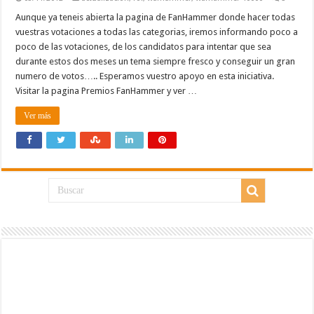
Aunque ya teneis abierta la pagina de FanHammer donde hacer todas
vuestras votaciones a todas las categorias, iremos informando poco a
poco de las votaciones, de los candidatos para intentar que sea
durante estos dos meses un tema siempre fresco y conseguir un gran
numero de votos….. Esperamos vuestro apoyo en esta iniciativa.
Visitar la pagina Premios FanHammer y ver …
Ver más