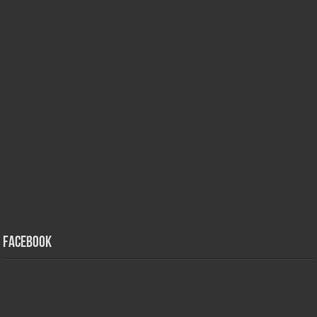
Facebook