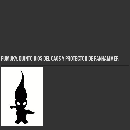
Pumuky, Quinto Dios del Caos y Protector de FanHammer