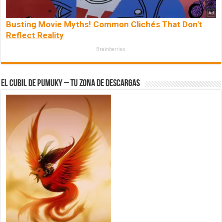
Busting Movie Myths! Common Clichés That Don't
Reflect Reality
Brainberries
El Cubil de Pumuky – Tu zona de Descargas