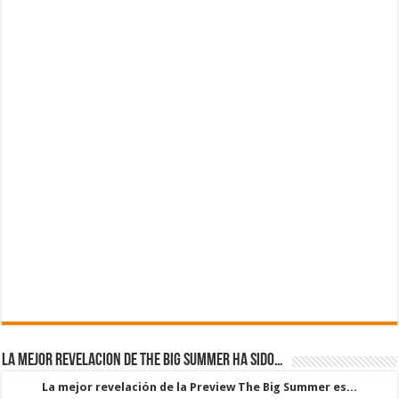
La mejor revelacion de The Big Summer ha sido…
La mejor revelación de la Preview The Big Summer es...