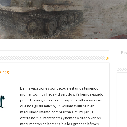
arts
En mis vacaciones por Escocia estamos teniendo
momentos muy frikis y divertidos. Ya hemos estado
por Edimburgo con mucho espíritu celta y escoces
que nos gusta mucho, un William Wallace bien
maquillado intento comprarme a mi mujer (la
oferta no fue interesante) y hemos visitado varios
monumentos en homenaje a los grandes héroes