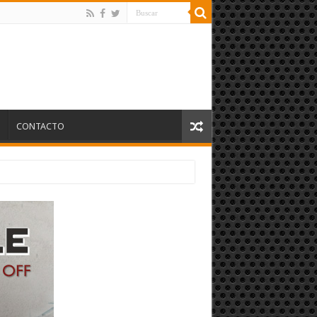
S
CONTACTO