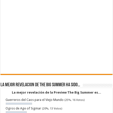
La mejor revelacion de The Big Summer ha sido…
La mejor revelación de la Preview The Big Summer es...
Guerreros del Caos para el Viejo Mundo
(25%, 16 Votos)
Ogros de Age of Sigmar
(20%, 13 Votos)