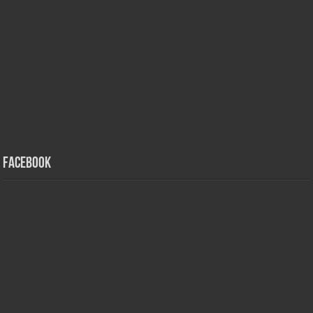
Facebook