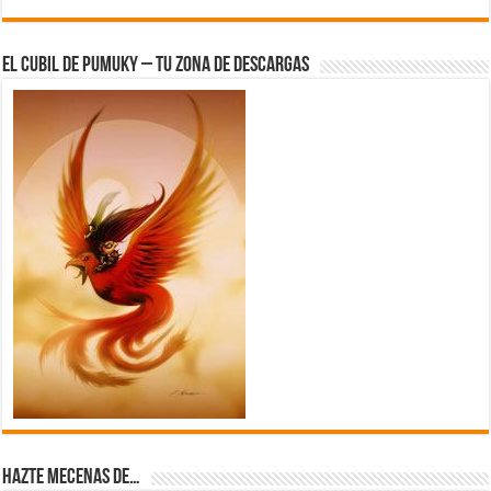
El Cubil de Pumuky – Tu zona de Descargas
Hazte Mecenas de…