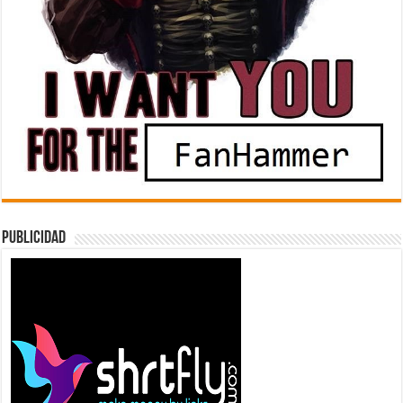
Publicidad