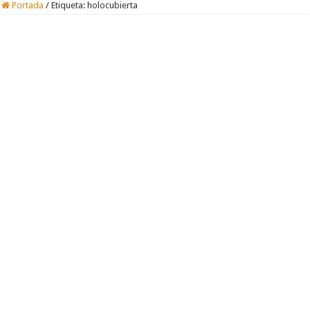
Portada
/
Etiqueta:
holocubierta