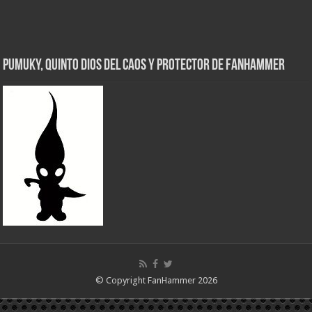
Pumuky, Quinto Dios del Caos y Protector de FanHammer
© Copyright FanHammer 2026