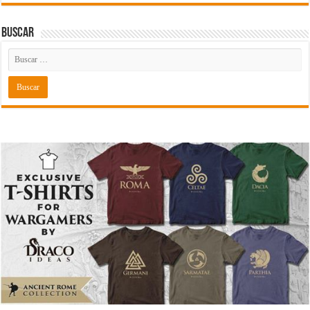
Buscar