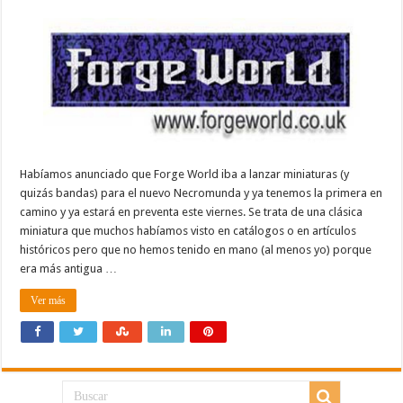
Habíamos anunciado que Forge World iba a lanzar miniaturas (y
quizás bandas) para el nuevo Necromunda y ya tenemos la primera en
camino y ya estará en preventa este viernes. Se trata de una clásica
miniatura que muchos habíamos visto en catálogos o en artículos
históricos pero que no hemos tenido en mano (al menos yo) porque
era más antigua …
Ver más