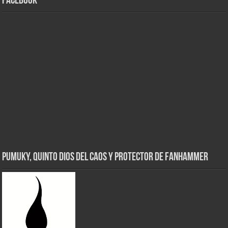
Facebook
Pumuky, Quinto Dios del Caos y Protector de FanHammer