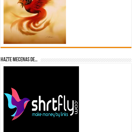
Hazte Mecenas de…