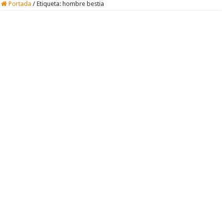
Portada
/
Etiqueta:
hombre bestia