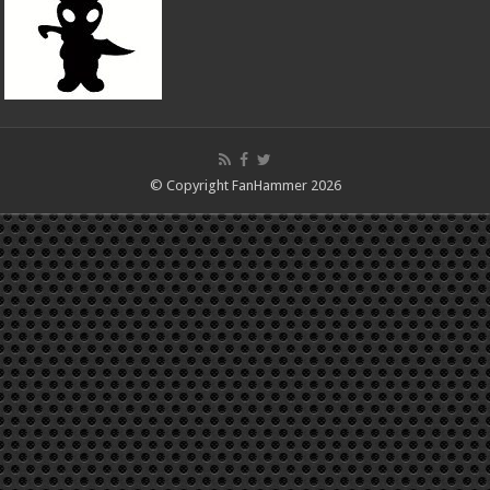
© Copyright FanHammer 2026