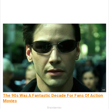
The 90s Was A Fantastic Decade For Fans Of Action
Movies
Brainberries