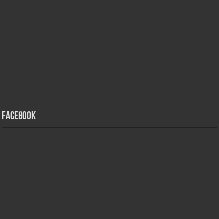
Facebook