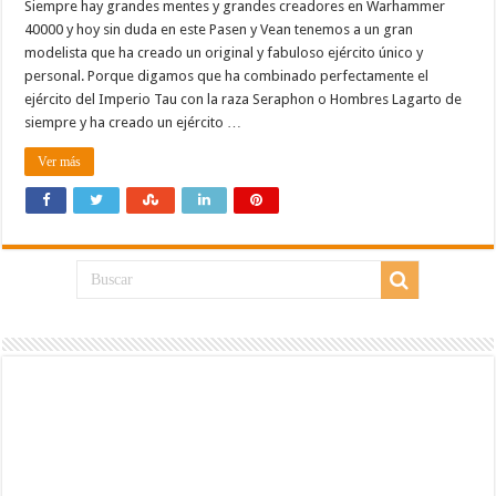
Siempre hay grandes mentes y grandes creadores en Warhammer
40000 y hoy sin duda en este Pasen y Vean tenemos a un gran
modelista que ha creado un original y fabuloso ejército único y
personal. Porque digamos que ha combinado perfectamente el
ejército del Imperio Tau con la raza Seraphon o Hombres Lagarto de
siempre y ha creado un ejército …
Ver más