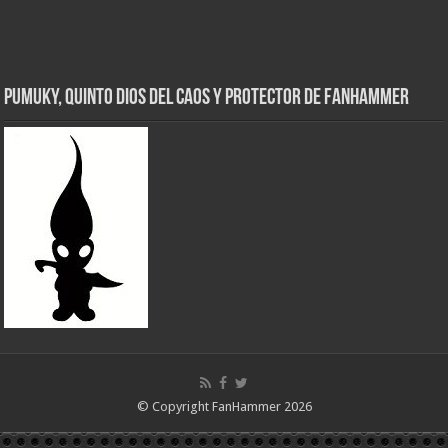
Pumuky, Quinto Dios del Caos y Protector de FanHammer
© Copyright FanHammer 2026