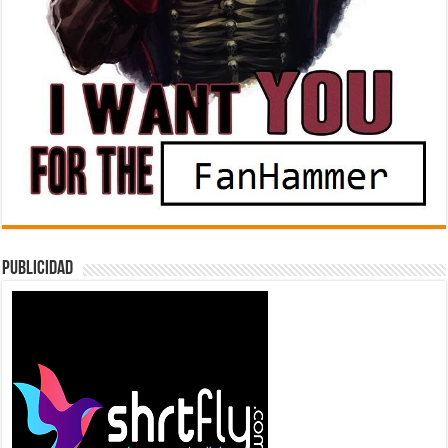
Publicidad