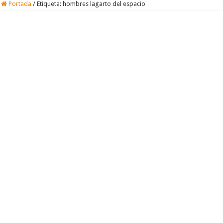
Portada
/
Etiqueta:
hombres lagarto del espacio