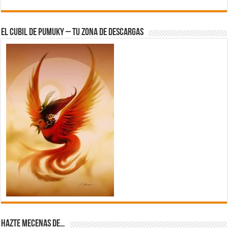
El Cubil de Pumuky – Tu zona de Descargas
Hazte Mecenas de…