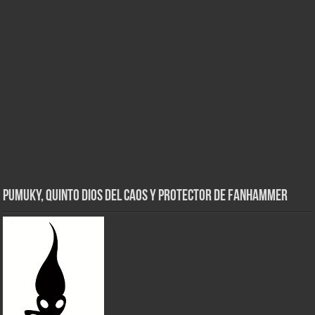
Pumuky, Quinto Dios del Caos y Protector de FanHammer