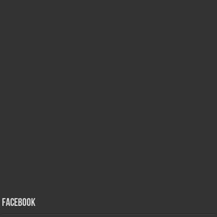
Facebook