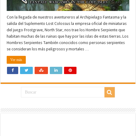
Con la llegada de nuestros aventureros al Archipielago Fantasma y la
salida del Suplemento Lost Colossus la empresa oficial de miniaturas
del juego Frostgrave, North Star, nos trae los Hombre Serpiente que
habitan muchas de las ruinas que hay por las islas de estas tierras. Los
Hombres Serpientes También conocidos como personas serpientes
se consideran los más peligrosos y mortales …
Ver más