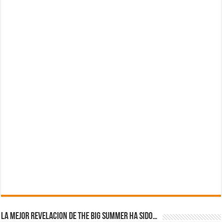
La mejor revelacion de The Big Summer ha sido…