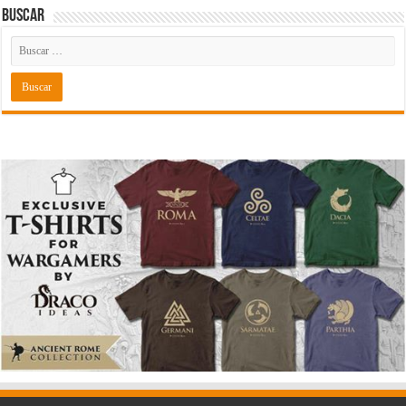
Buscar