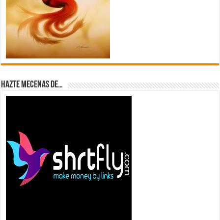
Hazte Mecenas de…