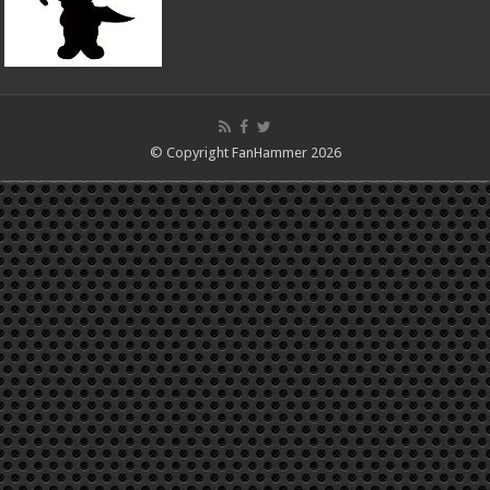
© Copyright FanHammer 2026