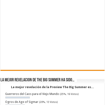
La mejor revelacion de The Big Summer ha sido…
La mejor revelación de la Preview The Big Summer es...
Guerreros del Caos para el Viejo Mundo
(25%, 16 Votos)
Ogros de Age of Sigmar
(20%, 13 Votos)