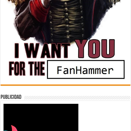
Publicidad