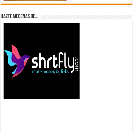
Hazte Mecenas de…