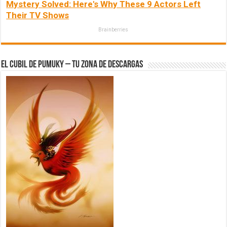
Mystery Solved: Here's Why These 9 Actors Left
Their TV Shows
Brainberries
El Cubil de Pumuky – Tu zona de Descargas