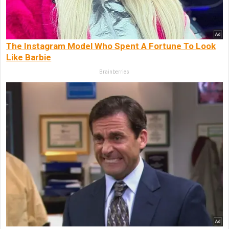
The Instagram Model Who Spent A Fortune To Look
Like Barbie
Brainberries