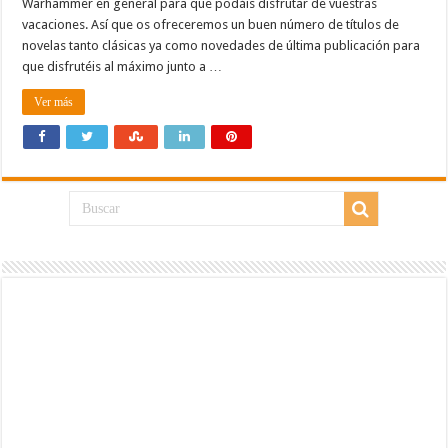
Warhammer en general para que podáis disfrutar de vuestras
vacaciones. Así que os ofreceremos un buen número de títulos de
novelas tanto clásicas ya como novedades de última publicación para
que disfrutéis al máximo junto a …
Ver más