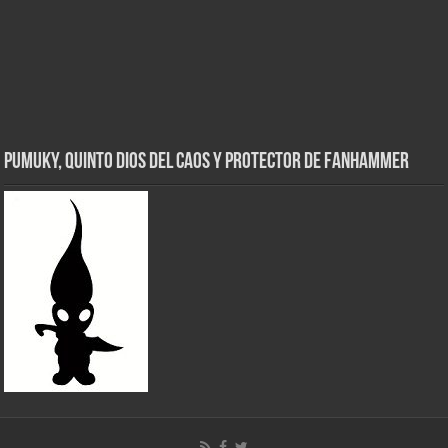
Pumuky, Quinto Dios del Caos y Protector de FanHammer