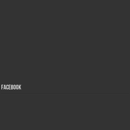
Facebook