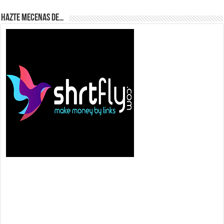
Hazte Mecenas de…