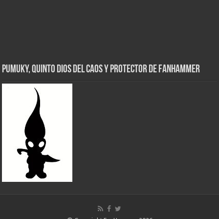
Pumuky, Quinto Dios del Caos y Protector de FanHammer