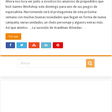
Ahora nos toca ver junto a vosotros los anuncios de prepedidos que
hizó Games Workshop este domingo para uno de sus juegos de
especialista. Necromunda será el protagonista de esta próxima
semana con muchas buenas novedades que llegan en forma de nueva
campaña, varias unidades, un chulo personaje y algunos extras más.
Así que atentos…. La sucesión de Aranthian: Bóvedas …
Ver más