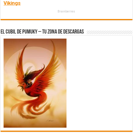
Vikings
Brainberries
El Cubil de Pumuky – Tu zona de Descargas