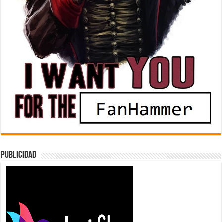
Publicidad