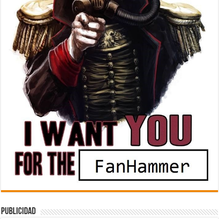
Publicidad