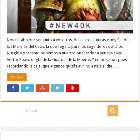
Nos faltaba por ver junto a vosotros, de las tres futuras Army Set de
los Marines del Caos, la que llegará para los seguidores del Dios
Nurgle y por tanto ponemos a nuestro Analizador a ver esa caja
Vector Poxwrought de la Guardia de la Muerte. Y empezamos pues
recordando la caja, que algunos quizás aun no estáis al día …
Ver más