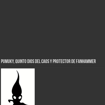
Pumuky, Quinto Dios del Caos y Protector de FanHammer