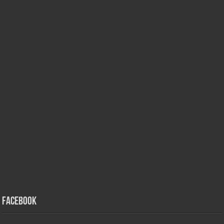
Facebook