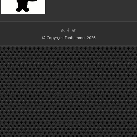
© Copyright FanHammer 2026