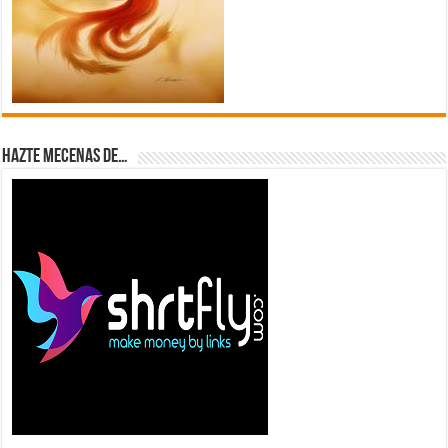
Hazte Mecenas de…