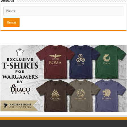
Buscar