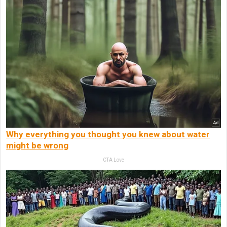
Why everything you thought you knew about water
might be wrong
CTA Love