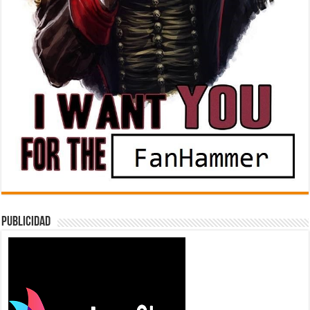
Publicidad