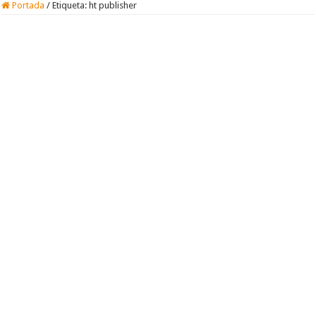
Portada
/
Etiqueta:
ht publisher