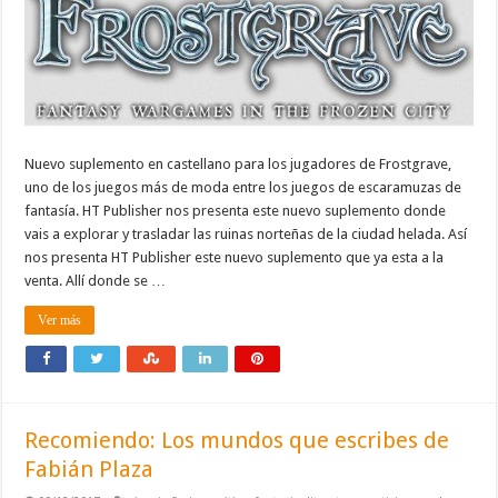
Nuevo suplemento en castellano para los jugadores de Frostgrave,
uno de los juegos más de moda entre los juegos de escaramuzas de
fantasía. HT Publisher nos presenta este nuevo suplemento donde
vais a explorar y trasladar las ruinas norteñas de la ciudad helada. Así
nos presenta HT Publisher este nuevo suplemento que ya esta a la
venta. Allí donde se …
Ver más
Recomiendo: Los mundos que escribes de
Fabián Plaza