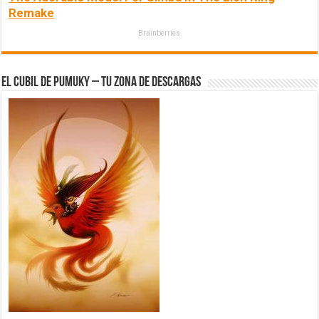
Remake
Brainberries
El Cubil de Pumuky – Tu zona de Descargas