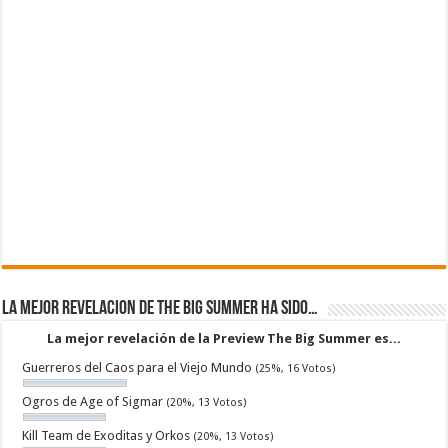
La mejor revelacion de The Big Summer ha sido…
La mejor revelación de la Preview The Big Summer es...
Guerreros del Caos para el Viejo Mundo
(25%, 16 Votos)
Ogros de Age of Sigmar
(20%, 13 Votos)
Kill Team de Exoditas y Orkos
(20%, 13 Votos)