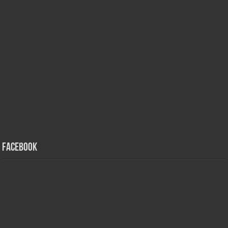
Facebook