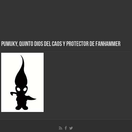
Pumuky, Quinto Dios del Caos y Protector de FanHammer