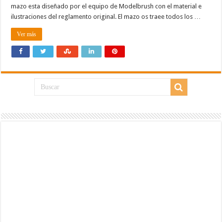
mazo esta diseñado por el equipo de Modelbrush con el material e
ilustraciones del reglamento original. El mazo os traee todos los …
Ver más