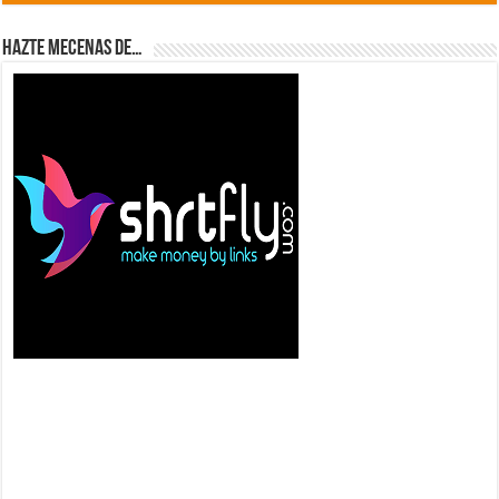
Hazte Mecenas de…