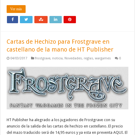
Ver más
Cartas de Hechizo para Frostgrave en
castellano de la mano de HT Publisher
04/03/2017
frostgrave
,
noticia
,
Novedades
,
reglas
,
wargames
0
HT Publisher ha alegrado a los jugadores de Frostgrave con su
anuncio de la salida de las cartas de hechizo en castellano. El precio
del mazo traducido será de 14,95 euros y ya esta en preventa AQUI. El