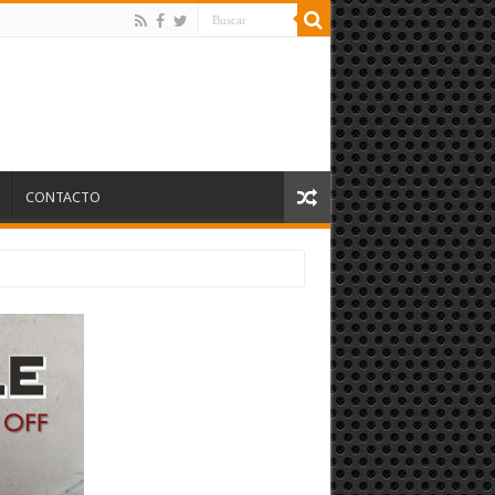
S
CONTACTO