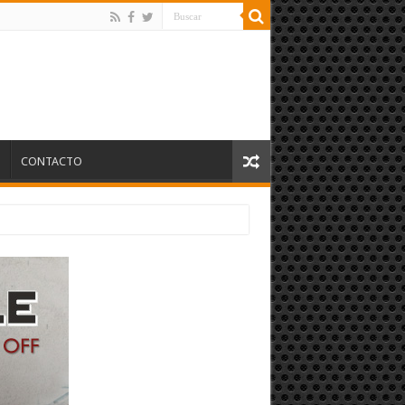
S
CONTACTO