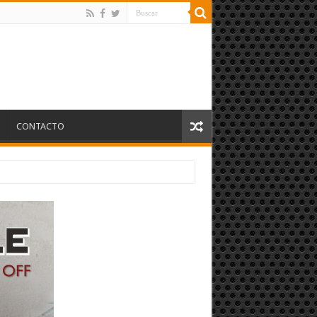
S
CONTACTO