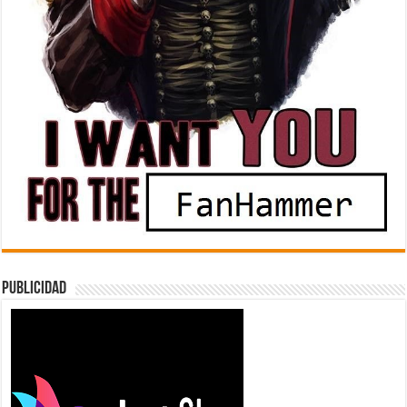
Publicidad