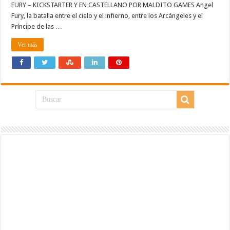
FURY – KICKSTARTER Y EN CASTELLANO POR MALDITO GAMES Angel
Fury, la batalla entre el cielo y el infierno, entre los Arcángeles y el
Príncipe de las …
Ver más