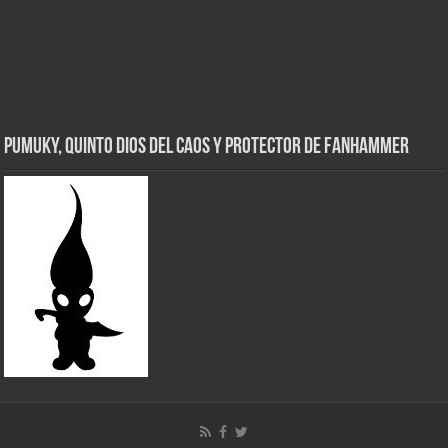
Pumuky, Quinto Dios del Caos y Protector de FanHammer