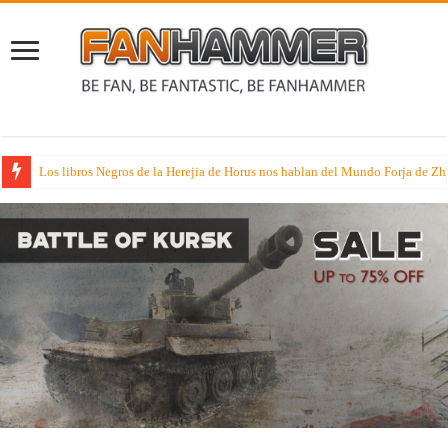
Los libros Negros de la Herejia de Horus nos hablan del Mundo Forja de Z