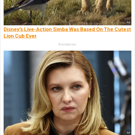
Disney’s Live-Action Simba Was Based On The Cutest
Lion Cub Ever
Brainberries