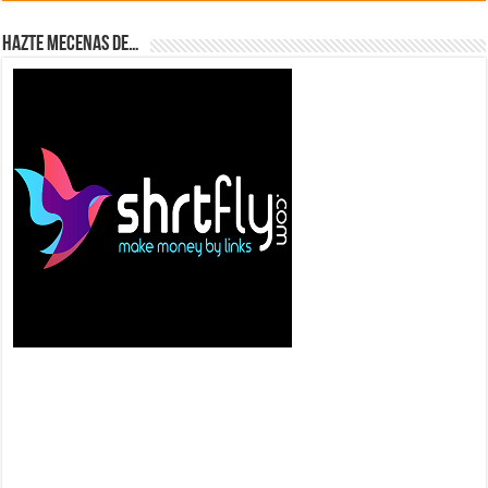
Hazte Mecenas de…