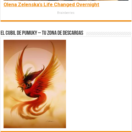
Olena Zelenska's Life Changed Overnight
Brainberries
El Cubil de Pumuky – Tu zona de Descargas