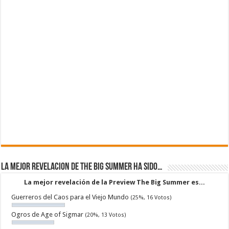
La mejor revelacion de The Big Summer ha sido…
La mejor revelación de la Preview The Big Summer es...
Guerreros del Caos para el Viejo Mundo
(25%, 16 Votos)
Ogros de Age of Sigmar
(20%, 13 Votos)