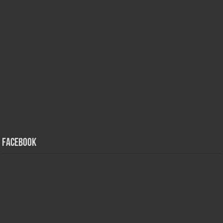
Facebook