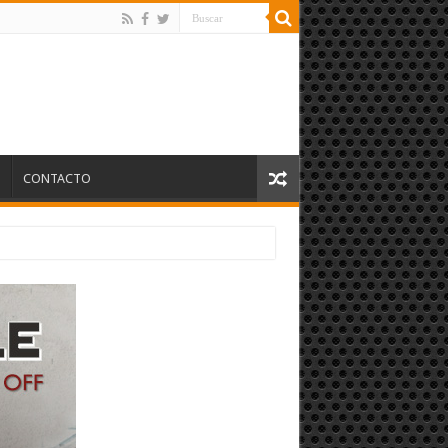
S
CONTACTO