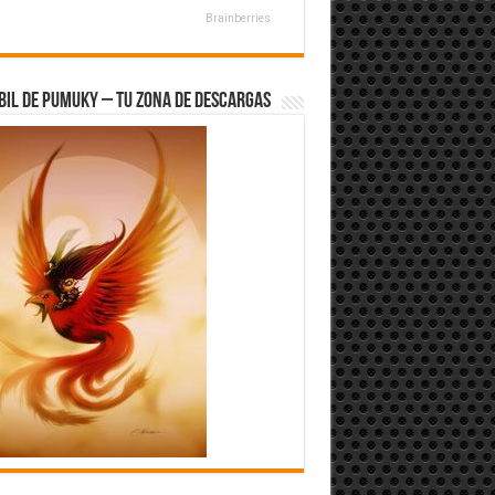
Brainberries
bil de Pumuky – Tu zona de Descargas