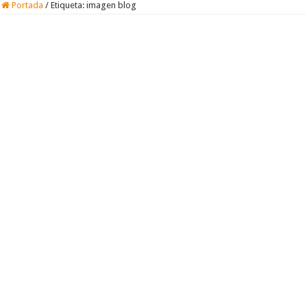
Portada
/
Etiqueta:
imagen blog