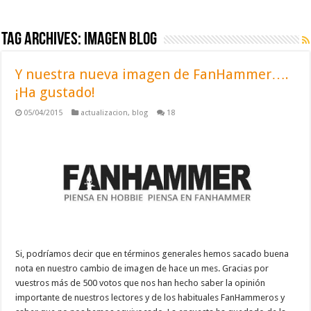
Tag Archives:
imagen blog
Y nuestra nueva imagen de FanHammer….
¡Ha gustado!
05/04/2015
actualizacion
,
blog
18
Si, podríamos decir que en términos generales hemos sacado buena
nota en nuestro cambio de imagen de hace un mes. Gracias por
vuestros más de 500 votos que nos han hecho saber la opinión
importante de nuestros lectores y de los habituales FanHammeros y