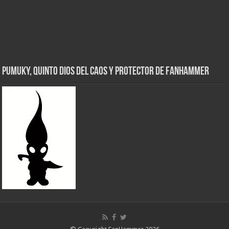
Pumuky, Quinto Dios del Caos y Protector de FanHammer