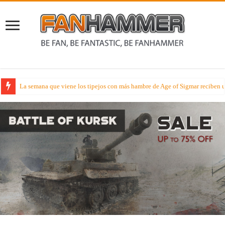
La semana que viene los tipejos con más hambre de Age of Sigmar reciben