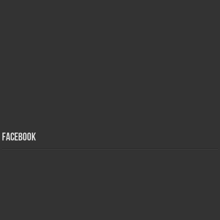
Facebook