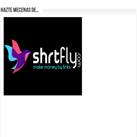
Hazte Mecenas de…