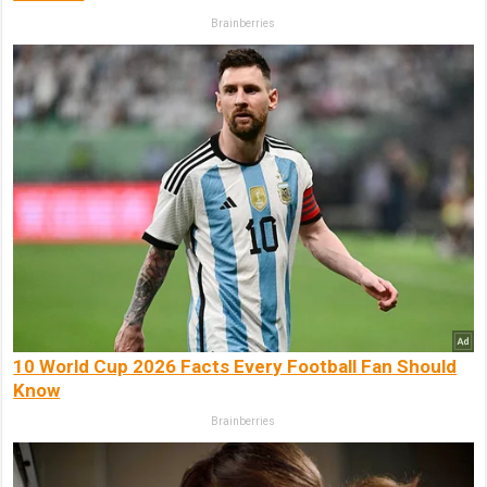
Brainberries
10 World Cup 2026 Facts Every Football Fan Should
Know
Brainberries