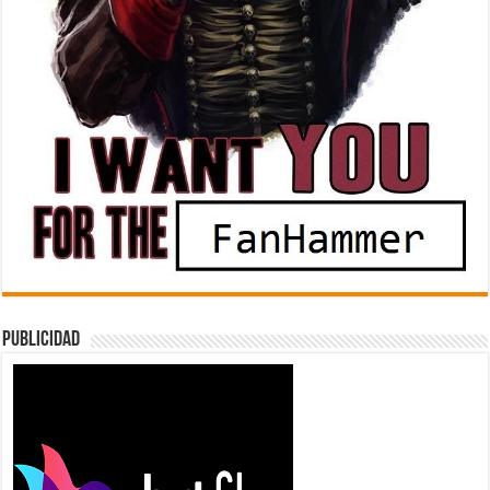
Publicidad