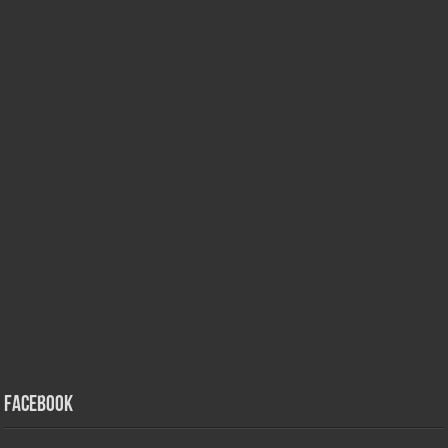
Facebook