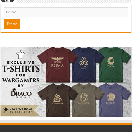
Buscar