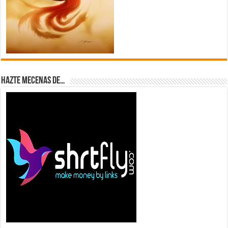
Hazte Mecenas de…