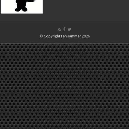
© Copyright FanHammer 2026