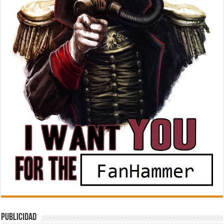
Publicidad