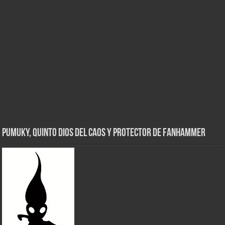
Pumuky, Quinto Dios del Caos y Protector de FanHammer