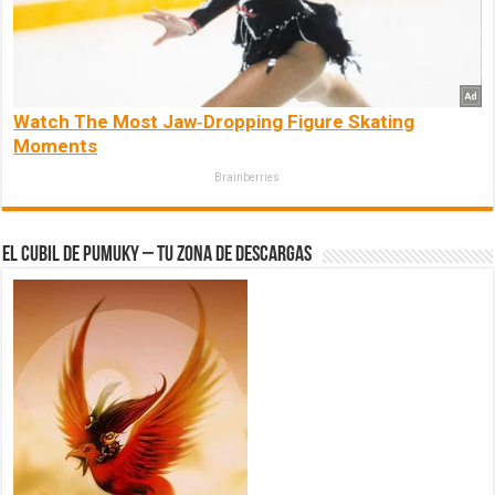
Watch The Most Jaw‑Dropping Figure Skating
Moments
Brainberries
El Cubil de Pumuky – Tu zona de Descargas