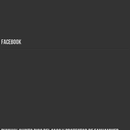
Facebook