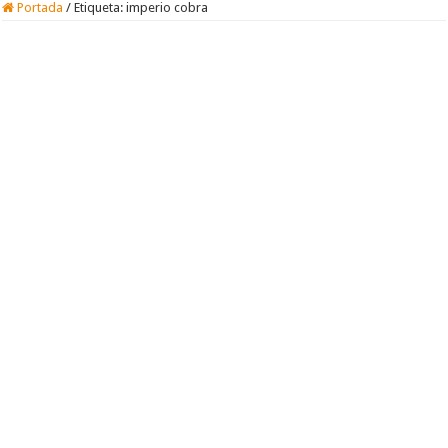
Portada
/
Etiqueta:
imperio cobra