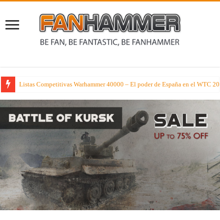
Listas Competitivas Warhammer 40000 – El poder de España en el WTC 2026