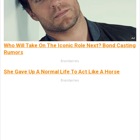
Who Will Take On The Iconic Role Next? Bond Casting
Rumors
Brainberries
She Gave Up A Normal Life To Act Like A Horse
Brainberries