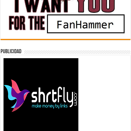
Publicidad