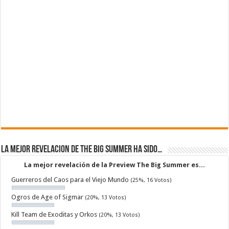
La mejor revelacion de The Big Summer ha sido…
La mejor revelación de la Preview The Big Summer es...
Guerreros del Caos para el Viejo Mundo
(25%, 16 Votos)
Ogros de Age of Sigmar
(20%, 13 Votos)
Kill Team de Exoditas y Orkos
(20%, 13 Votos)