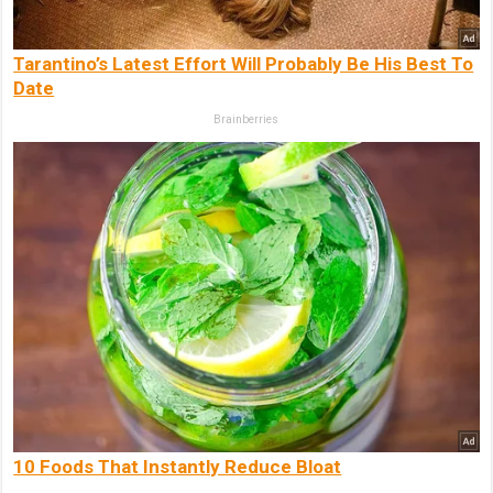
Tarantino’s Latest Effort Will Probably Be His Best To
Date
Brainberries
10 Foods That Instantly Reduce Bloat