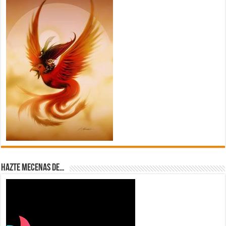
Hazte Mecenas de…