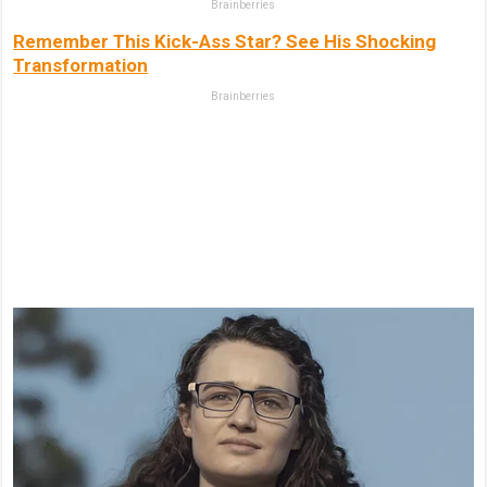
Brainberries
Remember This Kick-Ass Star? See His Shocking
Transformation
Brainberries