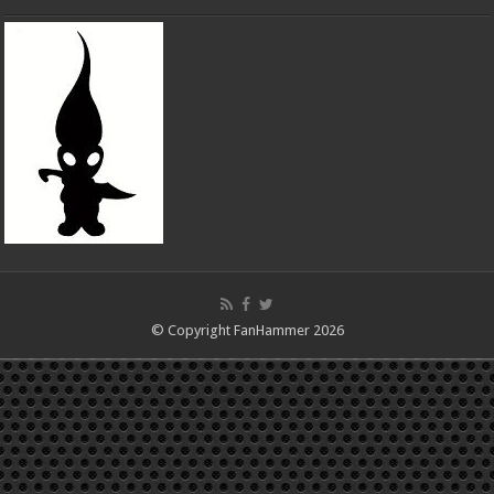
© Copyright FanHammer 2026