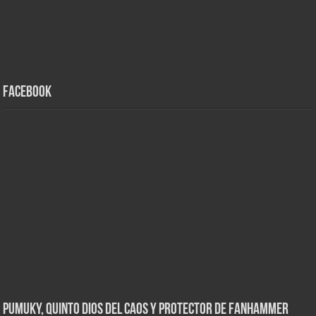
Facebook
Pumuky, Quinto Dios del Caos y Protector de FanHammer