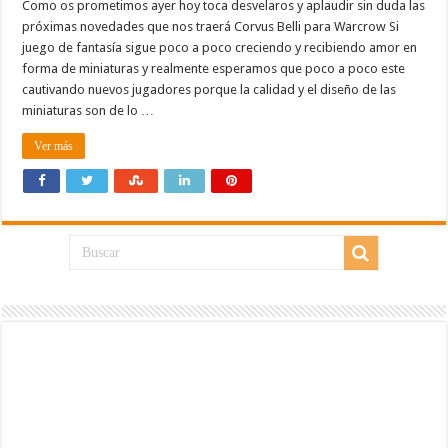
Como os prometimos ayer hoy toca desvelaros y aplaudir sin duda las
próximas novedades que nos traerá Corvus Belli para Warcrow Si
juego de fantasía sigue poco a poco creciendo y recibiendo amor en
forma de miniaturas y realmente esperamos que poco a poco este
cautivando nuevos jugadores porque la calidad y el diseño de las
miniaturas son de lo …
Ver más