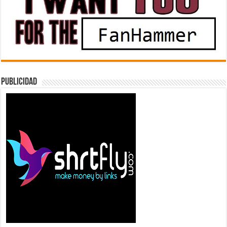
Publicidad