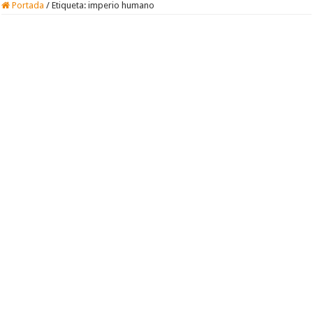
Portada
/
Etiqueta:
imperio humano