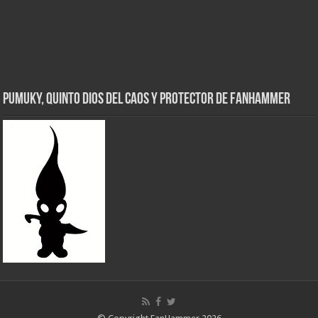
Pumuky, Quinto Dios del Caos y Protector de FanHammer