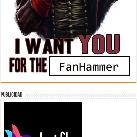
Publicidad