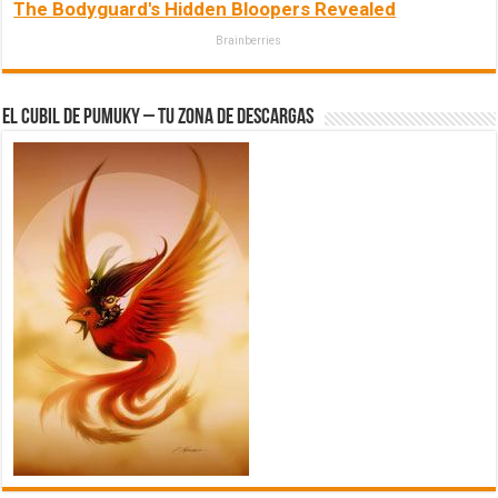
The Bodyguard's Hidden Bloopers Revealed
Brainberries
El Cubil de Pumuky – Tu zona de Descargas