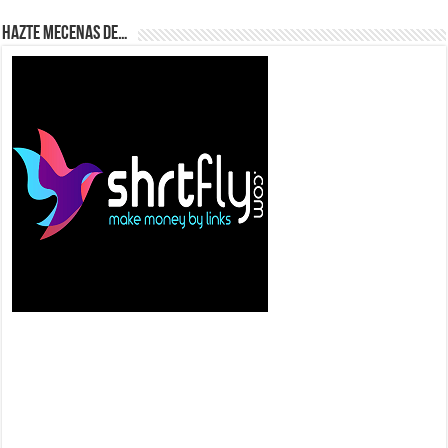
Hazte Mecenas de…