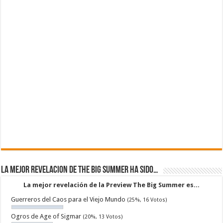
La mejor revelacion de The Big Summer ha sido…
La mejor revelación de la Preview The Big Summer es...
Guerreros del Caos para el Viejo Mundo
(25%, 16 Votos)
Ogros de Age of Sigmar
(20%, 13 Votos)