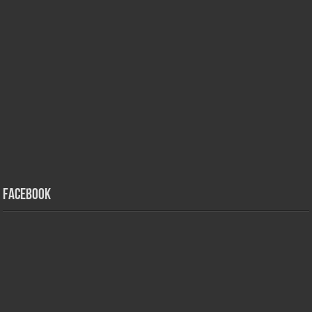
Facebook