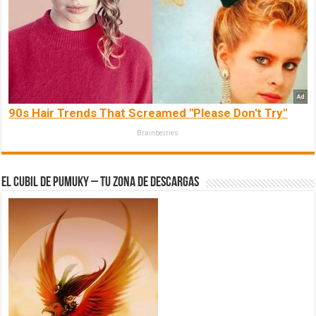
90s Hair Trends That Screamed "Please Don't Try"
Brainberries
El Cubil de Pumuky – Tu zona de Descargas