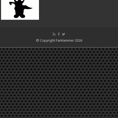
© Copyright FanHammer 2026