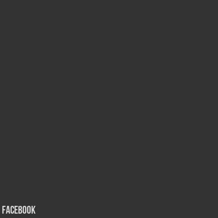
Facebook