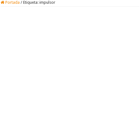
Portada
/
Etiqueta:
impulsor