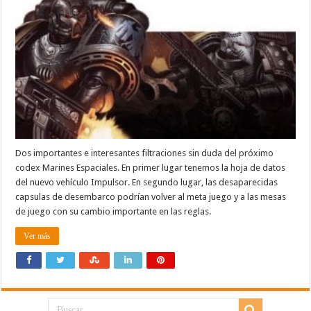
Dos importantes e interesantes filtraciones sin duda del próximo
codex Marines Espaciales. En primer lugar tenemos la hoja de datos
del nuevo vehículo Impulsor. En segundo lugar, las desaparecidas
capsulas de desembarco podrían volver al meta juego y a las mesas
de juego con su cambio importante en las reglas.
Ver más