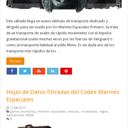
Este sábado llega un nuevo vehículo de transporte dedicado y
dirigido para ser usado por los Marines Espaciales Primaris. Se trata
de un transporte de asalto de rápido movimiento con el impulso
gravitacional usado muchas veces por las fuerzas de Vanguard o
como un transporte habitual al estilo Rhino. Es sin duda uno de los
transporte más rápidos de los …
Ver más
Hojas de Datos filtradas del Codex Marines
Espaciales
11/08/2019
games workshop
,
marines espaciales
,
noticias
,
novedades
,
reglas
,
warhammer 40000
0