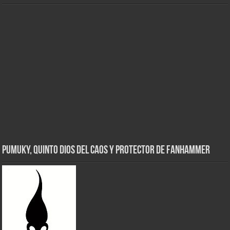
Pumuky, Quinto Dios del Caos y Protector de FanHammer