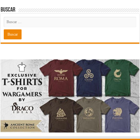
Buscar