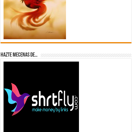
Hazte Mecenas de…