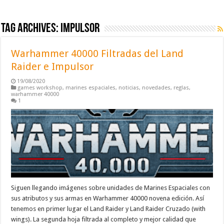
Tag Archives:
impulsor
Warhammer 40000 Filtradas del Land
Raider e Impulsor
19/08/2020
games workshop
,
marines espaciales
,
noticias
,
novedades
,
reglas
,
warhammer 40000
1
Siguen llegando imágenes sobre unidades de Marines Espaciales con
sus atributos y sus armas en Warhammer 40000 novena edición. Así
tenemos en primer lugar el Land Raider y Land Raider Cruzado (with
wings). La segunda hoja filtrada al completo y mejor calidad que