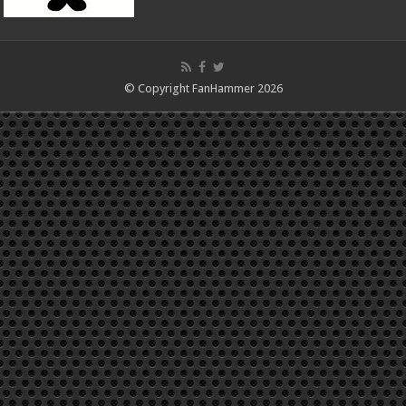
© Copyright FanHammer 2026