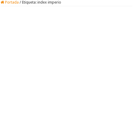
Portada
/
Etiqueta:
index imperio