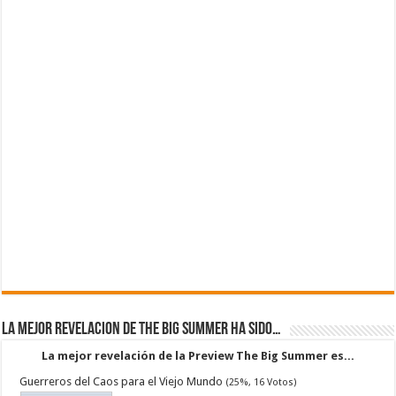
La mejor revelacion de The Big Summer ha sido…
La mejor revelación de la Preview The Big Summer es...
Guerreros del Caos para el Viejo Mundo
(25%, 16 Votos)