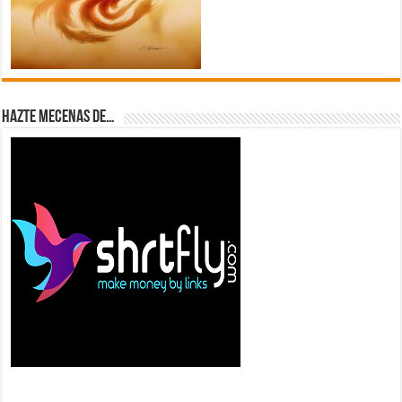
Hazte Mecenas de…