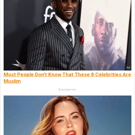
Most People Don't Know That These 8 Celebrities Are
Muslim
Brainberries