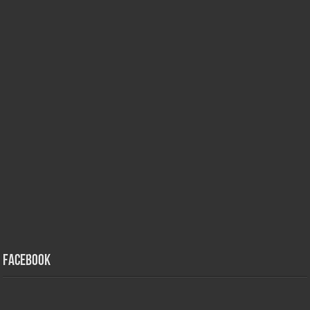
Facebook