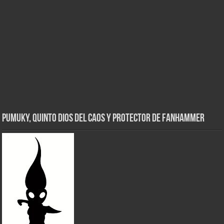
Pumuky, Quinto Dios del Caos y Protector de FanHammer