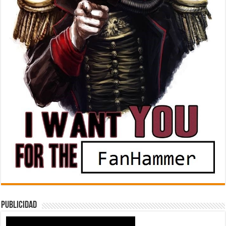
Publicidad