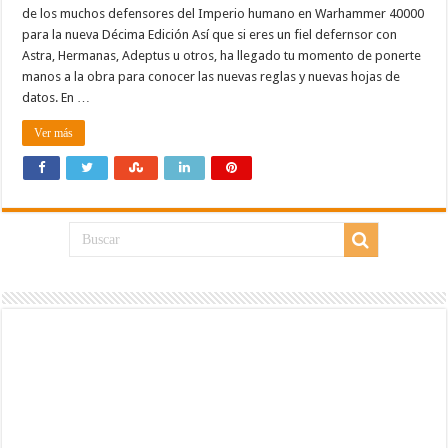
de los muchos defensores del Imperio humano en Warhammer 40000
para la nueva Décima Edición Así que si eres un fiel defernsor con
Astra, Hermanas, Adeptus u otros, ha llegado tu momento de ponerte
manos a la obra para conocer las nuevas reglas y nuevas hojas de
datos. En …
Ver más