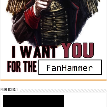
Publicidad