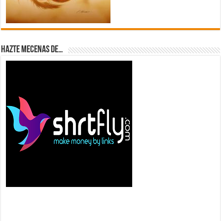
Hazte Mecenas de…