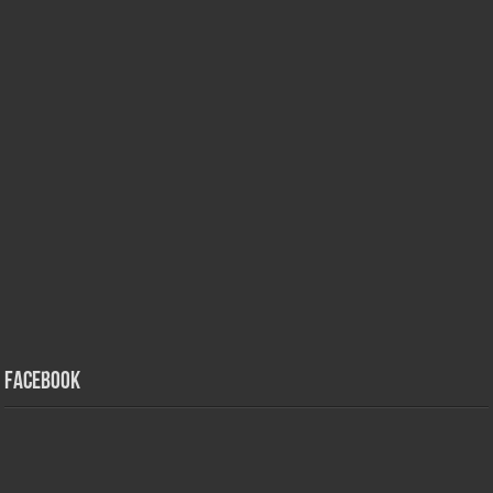
Facebook