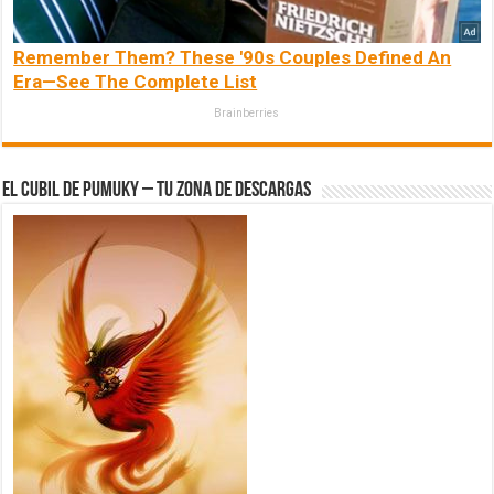
Remember Them? These '90s Couples Defined An
Era—See The Complete List
Brainberries
El Cubil de Pumuky – Tu zona de Descargas