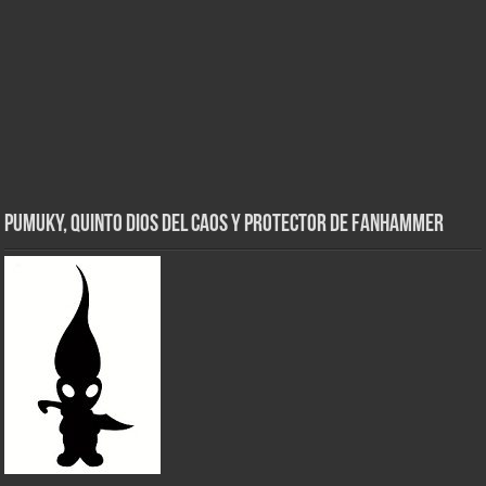
Pumuky, Quinto Dios del Caos y Protector de FanHammer