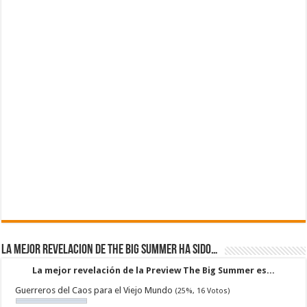
La mejor revelacion de The Big Summer ha sido…
La mejor revelación de la Preview The Big Summer es...
Guerreros del Caos para el Viejo Mundo
(25%, 16 Votos)